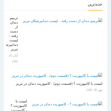
جدیدترین
ترمیم
دندان
از
دست
رفته –
لیست
دندانپزشکان
تبریز
آبان 02,
1402
لمینت یا کامپوزیت ؟ (قسمت دوم) - کامپوزیت دندان در تبریز
مهر 30, 1402
لمینت یا
کامپوزیت ؟
- کامپوزیت