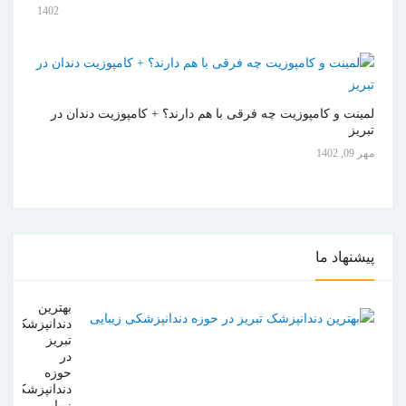
1402
لمینت و کامپوزیت چه فرقی با هم دارند؟ + کامپوزیت دندان در
تبریز
مهر 09, 1402
پیشنهاد
ما
بهترین
دندانپزشک
تبریز
در
حوزه
دندانپزشکی
زیبایی