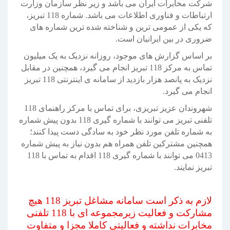
شرکت مخابرات ایران می باشد و زیر نظر سازمان وزارت
ارتباطات و فناوری اطلاعات می باشد. شماره 118 تبریز،
که یکی از عمومی ترین و شناخته شده ترین شماره های
ضروری در بین ایرانیان است.
بر اساس گزارش های موجود، روزانه نزدیک به یک میلیون
تماس به مرکز 118 تبریز انجام می گیرد، همچنین در مقابل
نزدیک به پانصد هزار بازدید از سامانه ی اینترنتی 118 تبریز
انجام می گیرد.
شهروندان عزیز تبریزی، برای تماس با مرکز راهنمای 118
تلفنی تبریز می توانند با شماره گیری 118 بدون پیش شماره
به شماره تلفن مورد نظر خود به سادگی دست پیدا کنند؛
همچنین مشترکین تلفن همراه هم بدون نیاز به پیش شماره
0413 می توانند با شماره گیری 118 اقدام به تماس با 118
تبریز نمایند.
لازم به ذکر است سامانه مشاغل تبریز 118 هیچ
مشارکت و فعالیت زیرمجموعه ای با 118 تلفنی
مخابرات نداشته و فعالیتی کاملا مجزا و متفاوت