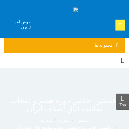
خوش آمدید
ورود
مجموعه
ها
نخستین اجلاس دوره هفتم و انتخاب
Top
نماینده اتاق اصناف ایران
پیشخوان
متفرقه
متفرقه
نخستین اجلاس دوره هفتم و انتخاب نماینده اتاق اصناف ایران