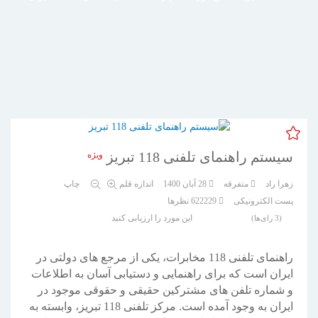
سیستم راهنمای تلفنی 118 تبریز
ویژه
زهرا راد
متفرقه
28 آبان 1400
اندازه قلم
چاپ
پست الکترونیکی
622229
نظرها
این مورد را ارزیابی کنید
(3 رای‌ها)
راهنمای تلفنی 118 مخابرات، یکی از مرجع های دولتی در
ایران است که برای راهنمایی و دستیابی آسان به اطلاعات
و شماره تلفن های مشترکین حقیقی و حقوقی موجود در
ایران به وجود آمده است. مرکز تلفنی 118 تبریز، وابسته به