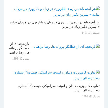
هر آنچه باید درباره ی ناباروری در زنان و ناباروری در مردان بدانید
+ بهترین دکتر زنان در تبریز
اسفند 21, 1401
تاریخچه ای از
خطابگر پروانه
ها، رضا براهنی
بهمن 12, 1398
تفاوت کامپوزیت دندان و لمینت سرامیکی چیست؟ | شماره
دندانپزشکان تبریز
خرداد 08, 1401