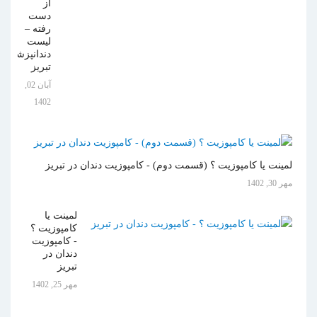
از
دست
رفته –
لیست
دندانپزشکان
تبریز
آبان 02,
1402
لمینت یا کامپوزیت ؟ (قسمت دوم) - کامپوزیت دندان در تبریز
مهر 30, 1402
لمینت یا
کامپوزیت ؟
- کامپوزیت
دندان در
تبریز
مهر 25, 1402