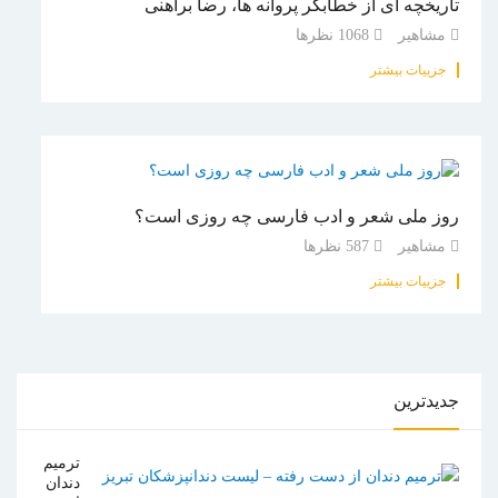
تاریخچه ای از خطابگر پروانه ها، رضا براهنی
مشاهیر
1068
نظرها
جزییات بیشتر
روز ملی شعر و ادب فارسی چه روزی است؟
مشاهیر
587
نظرها
جزییات بیشتر
جدیدترین
ترمیم
دندان