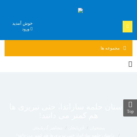
خوش آمدید
ورود
مجموعه
ها
داستان حلمه سازاندا، حتی تبریزی ها
Top
هم کمتر می دانند!
پیشخوان
آذربایجان
مشاهیر آذربایجان
داستان حلمه سازاندا، حتی تبریزی ها هم کمتر می دانند!