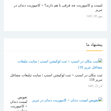
لمینت و کامپوزیت چه فرقی با هم دارند؟ + کامپوزیت دندان در
تبریز
مهر 09, 1402
پیشنهاد
ما
ثبت مکان در اسنپ + ثبت لوکیشن اسنپ | سایت تبلیغات مشاغل
تبریز 118
آذر 22, 1401
تعویض
لمینت دندان
+ کامپوزیت
دندان در