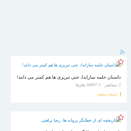
داستان حلمه سازاندا، حتی تبریزی ها هم کمتر می دانند!
مشاهیر
84897
نظرها
جزییات بیشتر