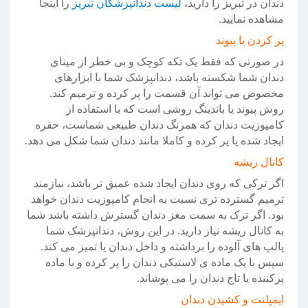
دندان در تبریز را دارید،
لیست دندانپزشکان تبریز
را اینجا
مشاهده نمایید.
پر کردن یا پیوند
در صورتی که فقط یک تکه کوچک و بی خطر از مینای
دندان شما شکسته باشد، دندانپزشک شما با ابزارهای
مخصوص می تواند آن قسمت را پر کرده و ترمیم کند.
روش پیوند یا باندینگ روشی است که با استفاده از
کامپوزیت دندان که همرنگ دندان طبیعی شماست، حفره
ایجاد شده یا پر کرده و کاملا مانند دندان شما شکل می دهد.
کانال ریشه
اگر ترکی که روی دندان ایجاد شده عمیق تر باشد، نیازمند
ترمیم گسترده تری نسبت به انجام کامپوزیت دندان خواهد
بود. اگر ترک به سمت مغز دندان گسترش داشته باشد شما
به کانال ریشه نیاز دارید. در این روش، دندانپزشک شما
پالپ های آلوده را برداشته و داخل دندان یا تمیز می کند.
سپس با یک ماده ی لاستیکی دندان را پر کرده و با ماده
پرکننده یا تاج دندان را می پوشاند.
ایمپلنت و کشیدن دندان