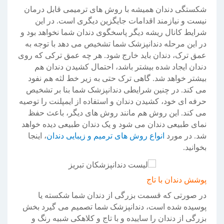
شکستگی دندان همیشه با روش های ترمیمی قابل درمان
نیست و نیازمند اقدامات جایگزین دیگری است. در این
شرایط کانال ریشه دیگر پاسخگوی دندان شما نخواهد بود و
در این مرحله دندانپزشک شما تشخیص می دهد با توجه به
عمق ترک، دندان باید خارج شود. هر چه عمق ترکی که روی
دندان ایجاد شده بیشتر باشد، احتمال کشیدن دندان هم
بیشتر خواهد شد. گاهی ترک حتی به زیر خط لثه هم نفود
می کند. در چنین شرایطی دندانپزشک شما بنا بر تشخیص
حرفه ای خود، کشیدن دندان و استفاده از ایمپلنت را توصیه
می کند. این روش هم مانند روش های دیگر، باعث حفظ
نمای طبیعی دندان می شود و یک دندان طبیعی دیده خواهد
شد. در مورد
انواع روش های ترمیم و زیبایی دندان
، اینجا
بخوانید.
پوشش دندان با تاج
در صورتی که قسمت بزرگی از دندان شما شکسته یا
پوسیده شده است، دندانپزشک شما تصمیم می گیرد بخش
بزرگی از دندان را ساییده و با تاج و کلاهکی شبیه رنگ و