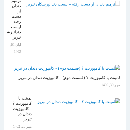
ترمیم
دندان
از
دست
رفته –
لیست
دندانپزشکان
تبریز
آبان 02,
1402
لمینت یا کامپوزیت ؟ (قسمت دوم) - کامپوزیت دندان در تبریز
مهر 30, 1402
لمینت یا
کامپوزیت ؟
- کامپوزیت
دندان در
تبریز
مهر 25, 1402