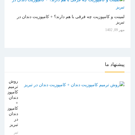
لمینت و کامپوزیت چه فرقی با هم دارند؟ + کامپوزیت دندان در
تبریز
مهر 09, 1402
پیشنهاد
ما
روش
ترمیم
کامپوزیت
دندان
+
کامپوزیت
دندان
در
تبریز
تیر