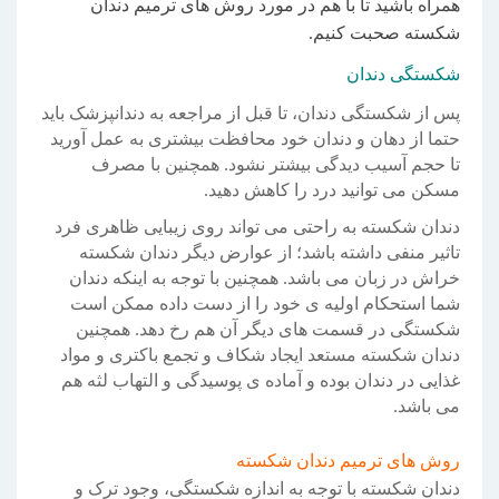
همراه باشید تا با هم در مورد روش های ترمیم دندان
شکسته صحبت کنیم.
شکستگی دندان
پس از شکستگی دندان، تا قبل از مراجعه به دندانپزشک باید
حتما از دهان و دندان خود محافظت بیشتری به عمل آورید
تا حجم آسیب دیدگی بیشتر نشود. همچنین با مصرف
مسکن می توانید درد را کاهش دهید.
دندان شکسته به راحتی می تواند روی زیبایی ظاهری فرد
تاثیر منفی داشته باشد؛ از عوارض دیگر دندان شکسته
خراش در زبان می باشد. همچنین با توجه به اینکه دندان
شما استحکام اولیه ی خود را از دست داده ممکن است
شکستگی در قسمت های دیگر آن هم رخ دهد. همچنین
دندان شکسته مستعد ایجاد شکاف و تجمع باکتری و مواد
غذایی در دندان بوده و آماده ی پوسیدگی و التهاب لثه هم
می باشد.
روش های ترمیم دندان شکسته
دندان شکسته با توجه به اندازه شکستگی، وجود ترک و