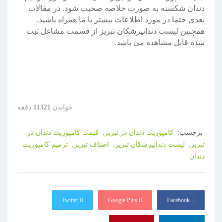
دندان شکسته به صورت خلاصه صحبت شود. در مقالات
بعدی حتما در مورد اطلاعات بیشتر با ما همراه باشید.
همچنین لیست دندانپزشکان تبریز از قسمت مشاغل ثبت
شده قابل مشاهده می باشد.
خواندن
11321
دفعه
برچسب:
کامپوزیت دندان در تبریز,
قیمت کامپوزیت دندان در
تبریز,
لیست دندانپزشکان تبریز,
اصناف تبریز,
ترمیم کامپوزیت
دندان
Twitter
Google Plus
Facebook