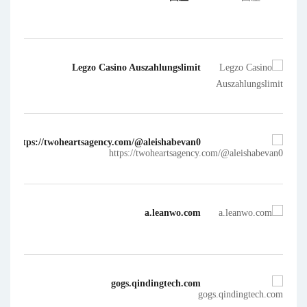
Legzo Casino Auszahlungslimit
https://twoheartsagency.com/@aleishabevan0
a.leanwo.com
gogs.qindingtech.com