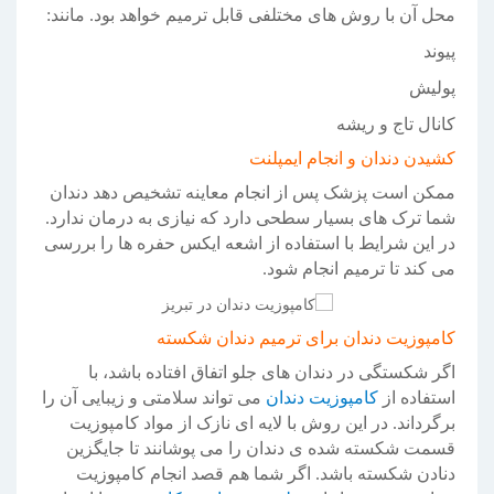
محل آن با روش های مختلفی قابل ترمیم خواهد بود. مانند:
پیوند
پولیش
کانال تاج و ریشه
کشیدن دندان و انجام ایمپلنت
ممکن است پزشک پس از انجام معاینه تشخیص دهد دندان
شما ترک های بسیار سطحی دارد که نیازی به درمان ندارد.
در این شرایط با استفاده از اشعه ایکس حفره ها را بررسی
می کند تا ترمیم انجام شود.
کامپوزیت دندان برای ترمیم دندان شکسته
اگر شکستگی در دندان های جلو اتفاق افتاده باشد، با
استفاده از
کامپوزیت دندان
می تواند سلامتی و زیبایی آن را
برگرداند. در این روش با لایه ای نازک از مواد کامپوزیت
قسمت شکسته شده ی دندان را می پوشانند تا جایگزین
دنادن شکسته باشد. اگر شما هم قصد انجام کامپوزیت