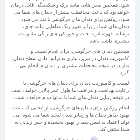
شود. همچنین نقص هایی مانند ترک و شکستگی قابل درمان
خواهد بود که باعث محافظت بیشتر از دندان های شما می
شود. روکش برای دندان های خرگوشی باعث می شود
دندان های شما در برابر تغییر رنگ غذاهایی مانند چای،
نوشابه، قهوه، ادویه جات و خوراکی های رنگی مقاومت
بیشتری داشته باشد.
همچنین دندان های خرگوشی، برای انجام لمینت و
کامپوزیت دندان در تبریز، نیازی به تراش دادن سطح دندان
ندارند. در نتیجه محافظت بیشتری از دندان ها انجام می
گیرد.
لمینت و کامپوزیت دندان برای دندان های خرگوشی با
رعایت بهداشت و مراقبت ها طول عمر بالایی خواهد داشت
در نتیجه زیبایی دندان های شما تا مدتها دوام خواهد داشت.
انجام روکش برای دندان های خرگوشی، از آنجایی که باعث
بهبود ظاهر دندان ها و زیباتر شدن لبخند شما می شود، می
تواند اعتماد به نفس شما را بهبود بخشیده و حس زیبایی به
شما منتقل کند.