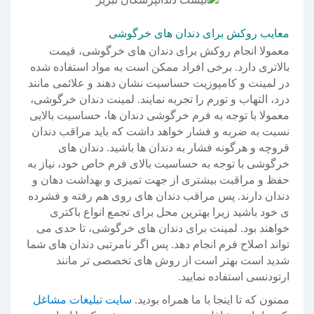
معایب روکش برای دندان های خرگوشی
معمولا انجام روکش برای دندان های خرگوشی، قیمت
بالاتری دارد. برخی افراد ممکن است به مواد استفاده شده
در لمینت و کامپوزیت حساسیت نشان دهند و علائمی مانند
درد، التهاب و تورم را تجربه نمایند. لمینت دندان خرگوشی،
معمولا با توجه به فرم خرگوشی دندان ها، حساسیت بالایی
نسبت به ضربه و فشار خواهد داشت که باید مراقب دندان
قروچه و هرگونه فشار به دندان ها باشید. دندان های
خرگوشی با توجه به حساسیت بالای فرم خاص خود، نیاز به
حفظ و مراقبت بیشتری از جهت تمیزی و بهداشت دهان و
دندان دارند. پس مراقب دندان های روی هم رفته و فشرده
ی خود باشید زیرا بهترین محل برای تجمع انواع باکتری
خواهند بود. لمینت برای دندان های خرگوشی، تا حدی می
تواند اصلاح فرم انجام دهد. پس اگر نامرتبی دندان های شما
شدید است بهتر است از روش های تخصصی تر مانند
ارتودنسی استفاده نمایید.
ممنون که تا اینجا با ما همراه بودید.
سایت تبلیغات مشاغل