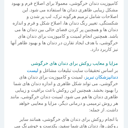
کامپوزیت دندان خرگوشی، معمولا برای اصلاح فرم و بهبود
مشکل زیبایی ظاهری دندان ها استفاده می شود. این
اصلاحات شامل ترمیم هرگونه ترک، لب پر شدن و
شکستگی، تغییر رنگ دندان ها، اصلاح شکل و فرم و اندازه
دندان ها و همچنین پر کردن فضای خالی بین دندان ها می
باشد. همچنین انجام لمینت و کامپوزیت برای دندان های
خرگوشی، با هدف ایجاد تقارن در دندان ها و بهبود ظاهر آنها
نیز کاربرد دارد.
مزایا و معایب روکش برای دندان های خرگوشی
بر اساس تحقیقات سایت تبلیغات مشاغل و
لیست
دندانپزشکان تبریز
، لمینت و کامپوزیت برای دندان های
خرگوشی، می تواند شکل ظاهری و اندازه دندان های شما
را بهبود بخشد. همچنین این روکش باعث براقیت و زیبایی
ظاهری دندان ها هم می شود. لمینت دندان خرگوشی، مانند
هر روش ترمیمی و درمانی دیگر، مزایا و معایبی خواهد
داشت. از جمله:
با انجام روکش برای دندان های خرگوشی، همانند سایر
روکش ها، دندان های شما سفید، یکدست و خوشرنگ می