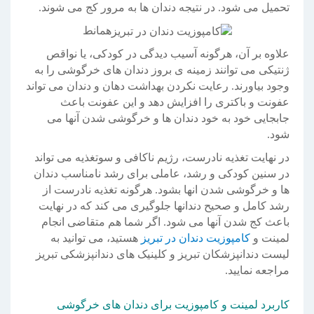
تحمیل می شود. در نتیجه دندان ها به مرور کج می شوند.
همانط
علاوه بر آن، هرگونه آسیب دیدگی در کودکی، یا نواقص
ژنتیکی می توانند زمینه ی بروز دندان های خرگوشی را به
وجود بیاورند. رعایت نکردن بهداشت دهان و دندان می تواند
عفونت و باکتری را افزایش دهد و این عفونت باعث
جابجایی خود به خود دندان ها و خرگوشی شدن آنها می
شود.
در نهایت تغذیه نادرست، رژیم ناکافی و سوتغذیه می تواند
در سنین کودکی و رشد، عاملی برای رشد نامناسب دندان
ها و خرگوشی شدن انها بشود. هرگونه تغذیه نادرست از
رشد کامل و صحیح دندانها جلوگیری می کند که در نهایت
باعث کج شدن آنها می شود. اگر شما هم متقاضی انجام
لمینت و
کامپوزیت دندان در تبریز
هستید، می توانید به
لیست دندانپزشکان تبریز و کلینیک های دندانپزشکی تبریز
مراجعه نمایید.
کاربرد لمینت و کامپوزیت برای دندان های خرگوشی