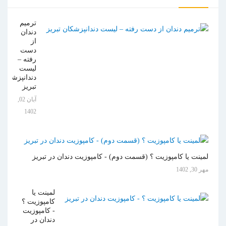
ترمیم
دندان
از
دست
رفته –
لیست
دندانپزشکان
تبریز
آبان 02,
1402
لمینت یا کامپوزیت ؟ (قسمت دوم) - کامپوزیت دندان در تبریز
مهر 30, 1402
لمینت یا
کامپوزیت ؟
- کامپوزیت
دندان در