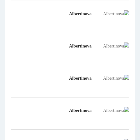
Albertinova
Albertinova
Albertinova
Albertinova