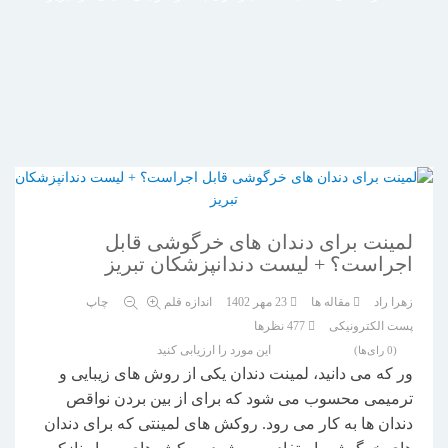
لمینت برای دندان های خرگوشی قابل
اجراست؟ + لیست دندانپزشکان تبریز
زهرا راد
مقاله ها
23 مهر 1402
اندازه قلم
چاپ
پست الکترونیکی
477
نظرها
این مورد را ارزیابی کنید
(0 رای‌ها)
ور که می دانید، لمینت دندان یکی از روش های زیبایی و
ترمیمی محسوب می شود که برای از بین بردن نواقص
دندان ها به کار می رود. روکش های لمینتی که برای دندان