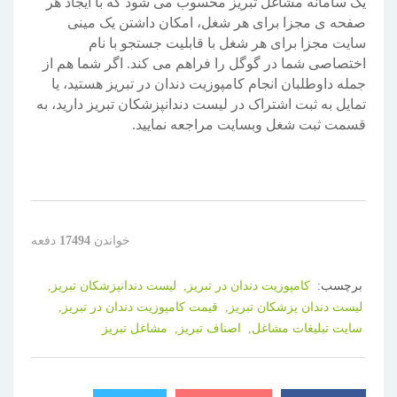
یک سامانه مشاغل تبریز محسوب می شود که با ایجاد هر
صفحه ی مجزا برای هر شغل، امکان داشتن یک مینی
سایت مجزا برای هر شغل با قابلیت جستجو با نام
اختصاصی شما در گوگل را فراهم می کند. اگر شما هم از
جمله داوطلبان انجام کامپوزیت دندان در تبریز هستید، یا
تمایل به ثبت اشتراک در لیست دندانپزشکان تبریز دارید، به
قسمت ثبت شغل وبسایت مراجعه نمایید.
خواندن
17494
دفعه
برچسب:
کامپوزیت دندان در تبریز,
لیست دندانپزشکان تبریز,
لیست دندان پزشکان تبریز,
قیمت کامپوزیت دندان در تبریز,
سایت تبلیغات مشاغل,
اصناف تبریز,
مشاغل تبریز