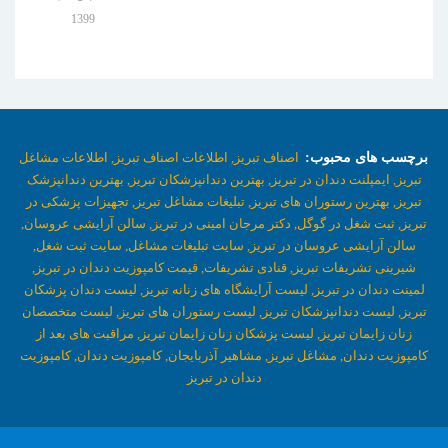
1399
برچسب های محبوب:
اصناف تبریز,
اطلاعات اصناف تبریز,
اطلاعات مشاغل
تبریز,
ایمپلنت دندان در تبریز,
بهترین دندانپزشکان تبریز,
بهترین دندانپزشک
تبریز,
بهترین رستوران های تبریز,
تبلیغات مشاغل تبریز,
تجهیزات پزشکی در
تبریز,
ثبت شغل در گوگل,
دکتر مرجان امینی در تبریز,
سالن آرایشی عروسان,
سالن آرایشی عروسان در تبریز,
سایت تبلیغات مشاغل,
سایت ثبت شغل,
شیرینی تشریفات تبریز,
قنادی تشریفات,
قیمت کامپوزیت دندان در تبریز,
لمینت دندان در تبریز,
لیست آرایشگاه های زنانه تبریز,
لیست دندان پزشکان
تبریز,
لیست دندانپزشکان تبریز,
لیست رستوران های تبریز,
لیست متخصصان
زنان زایمان تبریز,
لیست پزشکان زنان زایمان تبریز,
مراقبت های بعد از
کامپوزیت دندان,
مشاغل تبریز,
مشاهیر آذربایجان,
کامپوزیت دندان,
کامپوزیت
دندان در تبریز