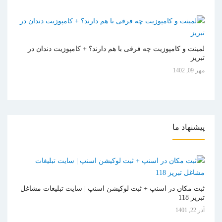
لمینت و کامپوزیت چه فرقی با هم دارند؟ + کامپوزیت دندان در
تبریز
مهر 09, 1402
پیشنهاد
ما
ثبت مکان در اسنپ + ثبت لوکیشن اسنپ | سایت تبلیغات مشاغل
تبریز 118
آذر 22, 1401