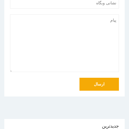
جدیدترین