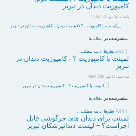
کامپوزیت دندان در تبریز
یکشنبه, 30 مهر 1402 00:58
منتشرشده در
مقاله ها
2077 نظرها
ادامه مطلب...
لمینت یا کامپوزیت ؟ - کامپوزیت دندان در
تبریز
سه شنبه, 25 مهر 1402 00:56
منتشرشده در
مقاله ها
7974 نظرها
ادامه مطلب...
لمینت برای دندان های خرگوشی قابل
اجراست؟ + لیست دندانپزشکان تبریز