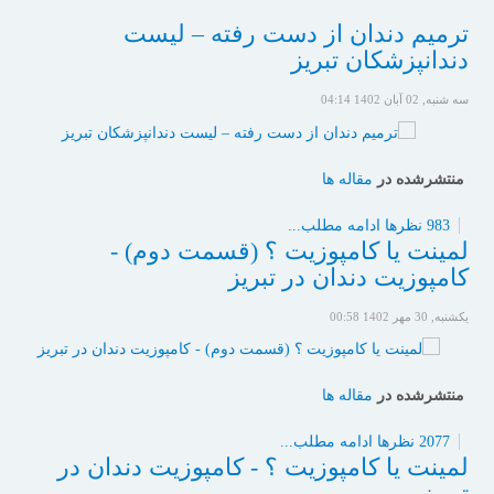
ترمیم دندان از دست رفته – لیست
دندانپزشکان تبریز
سه شنبه, 02 آبان 1402 04:14
منتشرشده در
مقاله ها
983 نظرها
ادامه مطلب...
لمینت یا کامپوزیت ؟ (قسمت دوم) -
کامپوزیت دندان در تبریز
یکشنبه, 30 مهر 1402 00:58
منتشرشده در
مقاله ها
2077 نظرها
ادامه مطلب...
لمینت یا کامپوزیت ؟ - کامپوزیت دندان در
تبریز