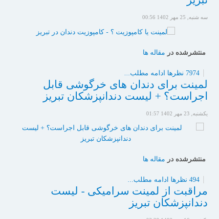
سه شنبه, 25 مهر 1402 00:56
منتشرشده در
مقاله ها
7974 نظرها
ادامه مطلب...
لمینت برای دندان های خرگوشی قابل
اجراست؟ + لیست دندانپزشکان تبریز
یکشنبه, 23 مهر 1402 01:57
منتشرشده در
مقاله ها
494 نظرها
ادامه مطلب...
مراقبت از لمینت سرامیکی - لیست
دندانپزشکان تبریز