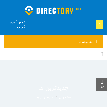
خوش آمدید
ورود
مجموعه
ها
جدیدترین ها
Top
پیشخوان
جدیدترین ها