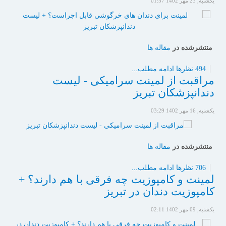
یکشنبه, 23 مهر 1402 01:57
منتشرشده در
مقاله ها
494 نظرها
ادامه مطلب...
مراقبت از لمینت سرامیکی - لیست
دندانپزشکان تبریز
یکشنبه, 16 مهر 1402 03:29
منتشرشده در
مقاله ها
706 نظرها
ادامه مطلب...
لمینت و کامپوزیت چه فرقی با هم دارند؟ +
کامپوزیت دندان در تبریز
یکشنبه, 09 مهر 1402 02:11