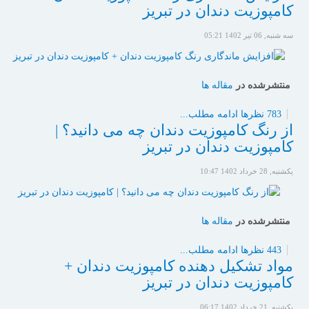
کامپوزیت دندان در تبریز
سه شنبه, 06 تیر 1402 05:21
منتشرشده در
مقاله ها
783 نظرها
ادامه مطلب...
از رنگ کامپوزیت دندان چه می دانید؟ |
کامپوزیت دندان در تبریز
یکشنبه, 28 خرداد 1402 10:47
منتشرشده در
مقاله ها
443 نظرها
ادامه مطلب...
مواد تشکیل دهنده کامپوزیت دندان +
کامپوزیت دندان در تبریز
یکشنبه, 21 خرداد 1402 06:17