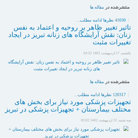
منتشرشده در
مقاله ها
41030 نظرها
ادامه مطلب...
تاثیر تغییر ظاهر بر روحیه و اعتماد به نفس
زنان: نقش آرایشگاه های زنانه تبریز در ایجاد
تغییرات مثبت
یکشنبه, 17 ارديبهشت 1402 04:32
منتشرشده در
مقاله ها
120317 نظرها
ادامه مطلب...
تجهیزات پزشکی مورد نیاز برای بخش های
مختلف بیمارستان + تجهیزات پزشکی در تبریز
سه شنبه, 12 ارديبهشت 1402 03:02