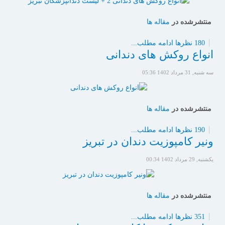
منتشرشده در
مقاله ها
180 نظرها
ادامه مطلب...
انواع روکش های دندانی
سه شنبه, 31 مرداد 1402 05:36
منتشرشده در
مقاله ها
190 نظرها
ادامه مطلب...
ونیر کامپوزیت دندان در تبریز
یکشنبه, 29 مرداد 1402 00:34
منتشرشده در
مقاله ها
351 نظرها
ادامه مطلب...