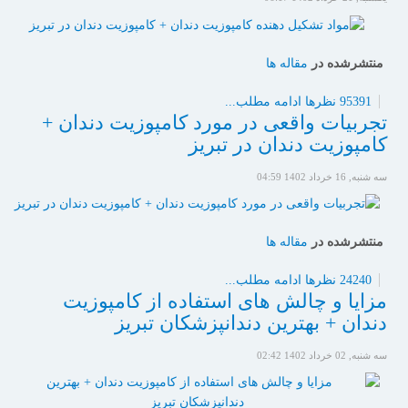
منتشرشده در
مقاله ها
95391 نظرها
ادامه مطلب...
تجربیات واقعی در مورد کامپوزیت دندان +
کامپوزیت دندان در تبریز
سه شنبه, 16 خرداد 1402 04:59
منتشرشده در
مقاله ها
24240 نظرها
ادامه مطلب...
مزایا و چالش های استفاده از کامپوزیت
دندان + بهترین دندانپزشکان تبریز
سه شنبه, 02 خرداد 1402 02:42