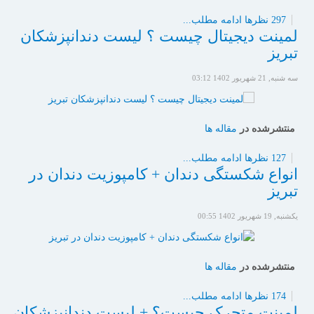
297 نظرها
ادامه مطلب...
لمینت دیجیتال چیست ؟ لیست دندانپزشکان
تبریز
سه شنبه, 21 شهریور 1402 03:12
منتشرشده در
مقاله ها
127 نظرها
ادامه مطلب...
انواع شکستگی دندان + کامپوزیت دندان در
تبریز
یکشنبه, 19 شهریور 1402 00:55
منتشرشده در
مقاله ها
174 نظرها
ادامه مطلب...
لمینت متحرک چیست؟ + لیست دندانپزشکان