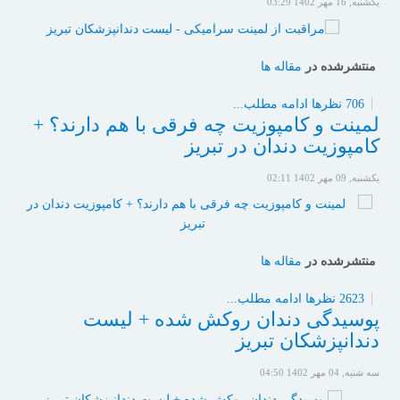
یکشنبه, 16 مهر 1402 03:29
منتشرشده در
مقاله ها
706 نظرها
ادامه مطلب...
لمینت و کامپوزیت چه فرقی با هم دارند؟ +
کامپوزیت دندان در تبریز
یکشنبه, 09 مهر 1402 02:11
منتشرشده در
مقاله ها
2623 نظرها
ادامه مطلب...
پوسیدگی دندان روکش شده + لیست
دندانپزشکان تبریز
سه شنبه, 04 مهر 1402 04:50