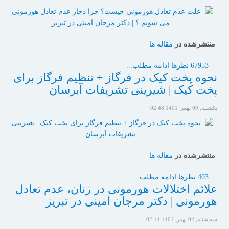
منتشرشده در
مقاله ها
67953 نظرها
ادامه مطلب...
نحوه پخت کیک در فرگاز + تنظیم فرگاز برای
پخت کیک | شیرینی تشریفات آبرسان
یکشنبه, 09 بهمن 1401 02:48
منتشرشده در
مقاله ها
403 نظرها
ادامه مطلب...
علائم اختلالات هورمونی در زنان، عدم تعادل
هورمونی | دکتر مرجان امینی در تبریز
سه شنبه, 04 بهمن 1401 02:14