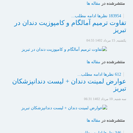
منتشرشده در
مقاله ها
183954 نظرها
ادامه مطلب...
تفاوت ترمیم آمالگام و کامپوزیت دندان در
تبریز
یکشنبه, 15 مرداد 1402 04:55
منتشرشده در
مقاله ها
612 نظرها
ادامه مطلب...
عوارض لمینت دندان + لیست دندانپزشکان
تبریز
سه شنبه, 10 مرداد 1402 06:31
منتشرشده در
مقاله ها
346 نظرها
ادامه مطلب...