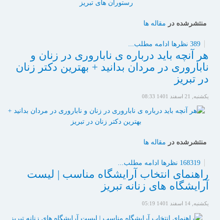
منتشرشده در
مقاله ها
389 نظرها
ادامه مطلب...
هر آنچه باید درباره ی ناباروری در زنان و
ناباروری در مردان بدانید + بهترین دکتر زنان
در تبریز
یکشنبه, 21 اسفند 1401 08:33
منتشرشده در
مقاله ها
168319 نظرها
ادامه مطلب...
راهنمای انتخاب آرایشگاه مناسب | لیست
آرایشگاه های زنانه تبریز
یکشنبه, 14 اسفند 1401 05:19