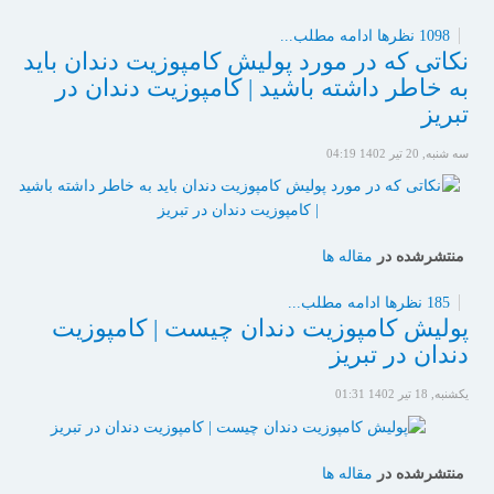
1098 نظرها
ادامه مطلب...
نکاتی که در مورد پولیش کامپوزیت دندان باید
به خاطر داشته باشید | کامپوزیت دندان در
تبریز
سه شنبه, 20 تیر 1402 04:19
منتشرشده در
مقاله ها
185 نظرها
ادامه مطلب...
پولیش کامپوزیت دندان چیست | کامپوزیت
دندان در تبریز
یکشنبه, 18 تیر 1402 01:31
منتشرشده در
مقاله ها