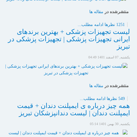
منتشرشده در
مقاله ها
1251 نظرها
ادامه مطلب...
لیست تجهیزات پزشکی + بهترین برندهای
ایرانی تجهیزات پزشکی | تجهیزات پزشکی در
تبریز
یکشنبه, 07 اسفند 1401 04:49
منتشرشده در
مقاله ها
549 نظرها
ادامه مطلب...
همه چیز درباره ی ایمپلنت دندان + قیمت
ایمپلنت دندان | لیست دندانپزشکان تبریز
یکشنبه, 30 بهمن 1401 05:14