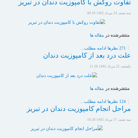
تفاوت روکش با کامپوزیت دندان در تبریز
سه شنبه, 24 مرداد 1402 00:19
منتشرشده در
مقاله ها
271 نظرها
ادامه مطلب...
علت درد بعد از کامپوزیت دندان
یکشنبه, 22 مرداد 1402 11:36
منتشرشده در
مقاله ها
124 نظرها
ادامه مطلب...
مراحل انجام کامپوزیت دندان در تبریز
سه شنبه, 17 مرداد 1402 10:28