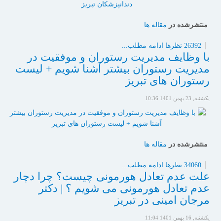
منتشرشده در
مقاله ها
26392 نظرها
ادامه مطلب...
با وظایف مدیریت رستوران و موفقیت در
مدیریت رستوران بیشتر آشنا شویم + لیست
رستوران های تبریز
یکشنبه, 23 بهمن 1401 10:36
منتشرشده در
مقاله ها
34060 نظرها
ادامه مطلب...
علت عدم تعادل هورمونی چیست؟ چرا دچار
عدم تعادل هورمونی می شویم ؟ | دکتر
مرجان امینی در تبریز
یکشنبه, 16 بهمن 1401 11:04