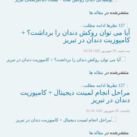
منتشرشده در
مقاله ها
127 نظرها
ادامه مطلب...
آیا می توان روکش دندان را برداشت؟ +
کامپوزیت دندان در تبریز
سه شنبه, 28 شهریور 1402 04:59
منتشرشده در
مقاله ها
127 نظرها
ادامه مطلب...
مراحل انجام لمینت دیجیتال + کامپوزیت
دندان در تبریز
یکشنبه, 26 شهریور 1402 01:44
منتشرشده در
مقاله ها