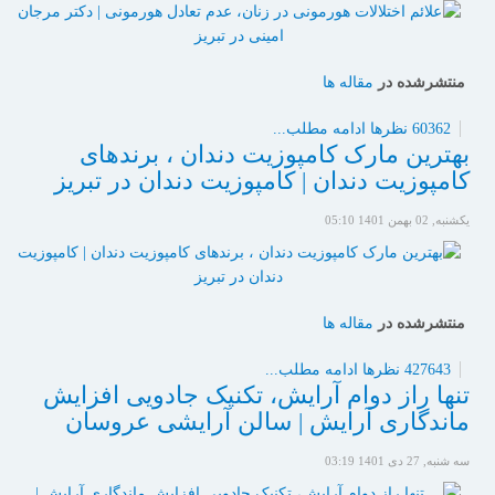
منتشرشده در
مقاله ها
60362 نظرها
ادامه مطلب...
بهترین مارک کامپوزیت دندان ، برندهای
کامپوزیت دندان | کامپوزیت دندان در تبریز
یکشنبه, 02 بهمن 1401 05:10
منتشرشده در
مقاله ها
427643 نظرها
ادامه مطلب...
تنها راز دوام آرایش، تکنیک جادویی افزایش
ماندگاری آرایش | سالن آرایشی عروسان
سه شنبه, 27 دی 1401 03:19