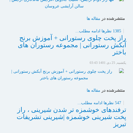
منتشرشده در
مقاله ها
1385 نظرها
ادامه مطلب...
راز پخت چلوی رستورانی + آموزش برنج
آبکش رستورانی | مجموعه رستوران های
باختر
یکشنبه, 25 دی 1401 03:43
منتشرشده در
مقاله ها
547 نظرها
ادامه مطلب...
ترفندهای خوشمزه تر شدن شیرینی ، راز
پخت شیرینی خوشمزه |شیرینی تشریفات
تبریز