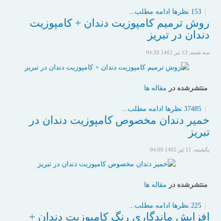
153 نظرها
ادامه مطلب...
روش ترمیم کامپوزیت دندان + کامپوزیت
دندان در تبریز
سه شنبه, 13 تیر 1402 04:30
منتشرشده در
مقاله ها
37485 نظرها
ادامه مطلب...
خمیر دندان مخصوص کامپوزیت دندان در
تبریز
یکشنبه, 11 تیر 1402 04:00
منتشرشده در
مقاله ها
225 نظرها
ادامه مطلب...
افزایش ماندگاری رنگ کامپوزیت دندان +