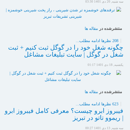
سه شنبه, 20 دی 1401 03:30
منتشرشده در
مقاله ها
208 نظرها
ادامه مطلب...
چگونه شغل خود را در گوگل ثبت کنیم + ثبت
شغل در گوگل | سایت تبلیغات مشاغل
یکشنبه, 18 دی 1401 01:17
منتشرشده در
مقاله ها
623 نظرها
ادامه مطلب...
فیبروز ابرو چیست؟ معرفی کامل فیبروز ابرو
| ریموو تاتو در تبریز
سه شنبه, 13 دی 1401 00:27