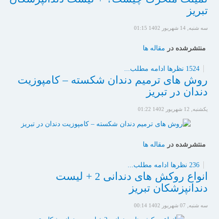
تبریز
سه شنبه, 14 شهریور 1402 01:15
منتشرشده در
مقاله ها
1524 نظرها
ادامه مطلب...
روش های ترمیم دندان شکسته – کامپوزیت
دندان در تبریز
یکشنبه, 12 شهریور 1402 01:22
منتشرشده در
مقاله ها
236 نظرها
ادامه مطلب...
انواع روکش های دندانی 2 + لیست
دندانپزشکان تبریز
سه شنبه, 07 شهریور 1402 00:14