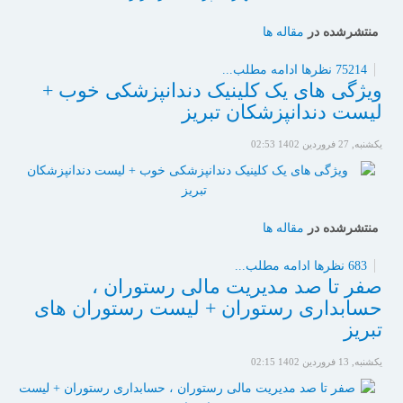
منتشرشده در
مقاله ها
75214 نظرها
ادامه مطلب...
ویژگی های یک کلینیک دندانپزشکی خوب +
لیست دندانپزشکان تبریز
یکشنبه, 27 فروردين 1402 02:53
منتشرشده در
مقاله ها
683 نظرها
ادامه مطلب...
صفر تا صد مدیریت مالی رستوران ،
حسابداری رستوران + لیست رستوران های
تبریز
یکشنبه, 13 فروردين 1402 02:15