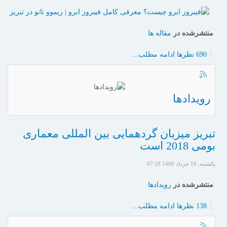
منتشرشده در
مقاله ها
690 نظرها
ادامه مطلب...
رویدادها
تبریز میزبان گردهمایی بین المللی معماری
بومی 2018 است
یکشنبه, 16 خرداد 1400 07:18
منتشرشده در
رویدادها
138 نظرها
ادامه مطلب...