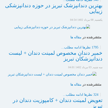
بهترین دندانپزشک تبریز در حوزه دندانپزشکی
زیبایی
یکشنبه, 08 مرداد 1402 04:54
منتشرشده در
مقاله ها
1795 نظرها
ادامه مطلب...
خمیر دندان مخصوص لمینت دندان + لیست
دندانپزشکان تبریز
سه شنبه, 03 مرداد 1402 04:01
منتشرشده در
مقاله ها
324 نظرها
ادامه مطلب...
تعویض لمینت دندان + کامپوزیت دندان در
تبریز