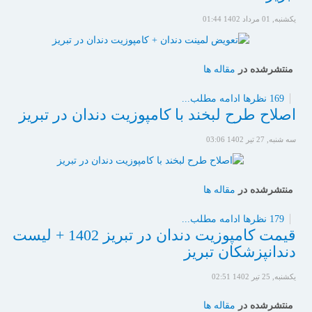
یکشنبه, 01 مرداد 1402 01:44
منتشرشده در
مقاله ها
169 نظرها
ادامه مطلب...
اصلاح طرح لبخند با کامپوزیت دندان در تبریز
سه شنبه, 27 تیر 1402 03:06
منتشرشده در
مقاله ها
179 نظرها
ادامه مطلب...
قیمت کامپوزیت دندان در تبریز 1402 + لیست
دندانپزشکان تبریز
یکشنبه, 25 تیر 1402 02:51
منتشرشده در
مقاله ها