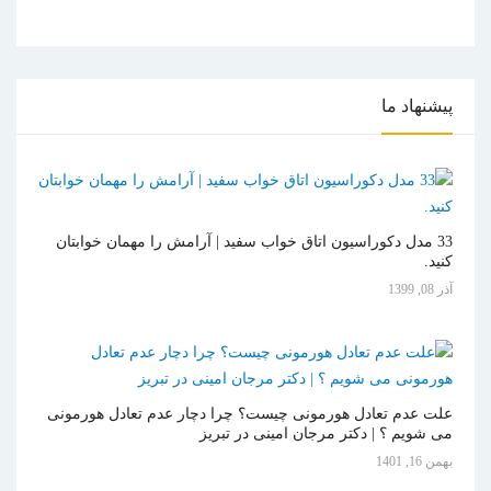
پیشنهاد
ما
33 مدل دکوراسیون اتاق خواب سفید | آرامش را مهمان خوابتان
کنید.
آذر 08, 1399
علت عدم تعادل هورمونی چیست؟ چرا دچار عدم تعادل هورمونی
می شویم ؟ | دکتر مرجان امینی در تبریز
بهمن 16, 1401