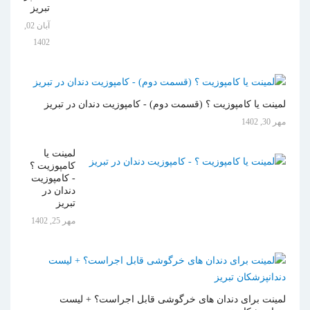
تبریز
آبان 02,
1402
لمینت یا کامپوزیت ؟ (قسمت دوم) - کامپوزیت دندان در تبریز
مهر 30, 1402
لمینت یا
کامپوزیت ؟
- کامپوزیت
دندان در
تبریز
مهر 25, 1402
لمینت برای دندان های خرگوشی قابل اجراست؟ + لیست