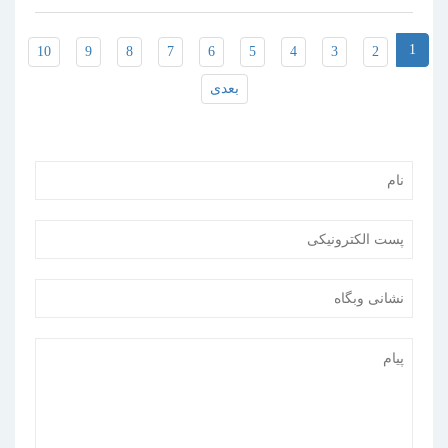
1
10
9
8
7
6
5
4
3
2
بعدی