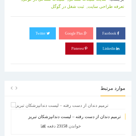
تعرفه طراحی سایت,
ثبت شغل در گوگل
Twitter
Google Plus
Facebook
Pinterest
Linkedin
موارد مرتبط
ترمیم دندان از دست رفته – لیست دندانپزشکان تبریز
خواندن
23158
دفعه