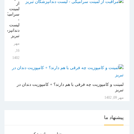
از
لمینت
سرامیکی
-
لیست
دندانپزشکان
تبریز
مهر
16,
1402
لمینت و کامپوزیت چه فرقی با هم دارند؟ + کامپوزیت دندان در
تبریز
مهر 09, 1402
پیشنهاد
ما