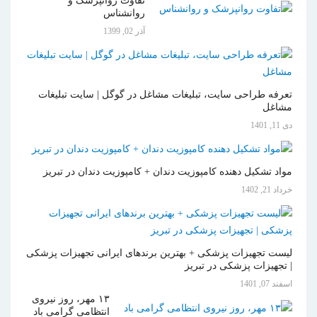
تفاوت روانپزشک و
روانشناس
آذر 02, 1399
تعرفه طراحی سایت، تبلیغات مشاغل در گوگل | سایت تبلیغات
مشاغل
دی 11, 1401
مواد تشکیل دهنده کامپوزیت دندان + کامپوزیت دندان در تبریز
خرداد 21, 1402
لیست تجهیزات پزشکی + بهترین برندهای ایرانی تجهیزات پزشکی
| تجهیزات پزشکی در تبریز
اسفند 07, 1401
۱۳ مهر، روز نیروی
انتظامی گرامی باد