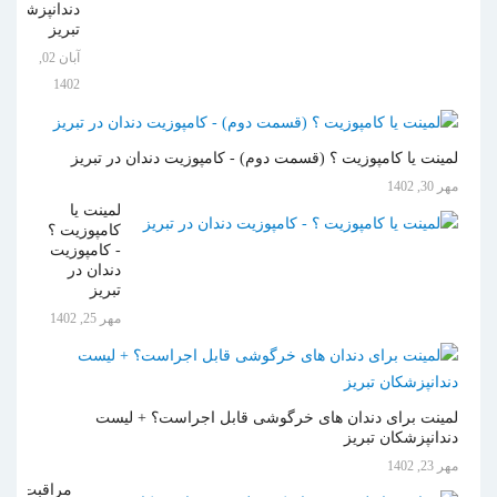
دندانپزشکان
تبریز
آبان 02,
1402
لمینت یا کامپوزیت ؟ (قسمت دوم) - کامپوزیت دندان در تبریز
مهر 30, 1402
لمینت یا
کامپوزیت ؟
- کامپوزیت
دندان در
تبریز
مهر 25, 1402
لمینت برای دندان های خرگوشی قابل اجراست؟ + لیست
دندانپزشکان تبریز
مهر 23, 1402
مراقبت