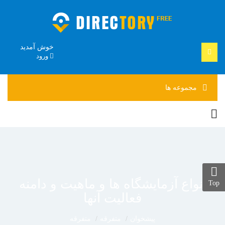
خوش آمدید
ورود
مجموعه
ها
انواع آزمایشگاه ها و ماهیت و دامنه
Top
فعالیت آنها
پیشخوان
متفرقه
متفرقه