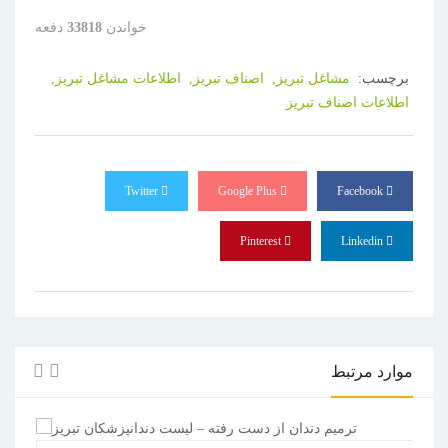
خواندن
33818
دفعه
برچسب:
مشاغل تبریز,
اصناف تبریز,
اطلاعات مشاغل تبریز,
اطلاعات اصناف تبریز
Twitter
Google Plus
Facebook
Pinterest
Linkedin
موارد مرتبط