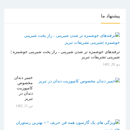
پیشنهاد
ما
ترفندهای خوشمزه تر شدن شیرینی ، راز پخت شیرینی خوشمزه |
شیرینی تشریفات تبریز
دی 20, 1401
خمیر دندان
مخصوص
کامپوزیت
دندان در
تبریز
تیر 11, 1402