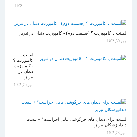
1402
لمینت یا کامپوزیت ؟ (قسمت دوم) - کامپوزیت دندان در تبریز
مهر 30, 1402
لمینت یا
کامپوزیت ؟
- کامپوزیت
دندان در
تبریز
مهر 25, 1402
لمینت برای دندان های خرگوشی قابل اجراست؟ + لیست
دندانپزشکان تبریز
مهر 23, 1402