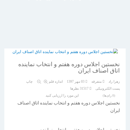
نخستین اجلاس دوره هفتم و انتخاب نماینده
اتاق اصناف ایران
زهرا راد
متفرقه
03 مهر 1397
اندازه قلم
چاپ
پست الکترونیکی
31517
نظرها
این مورد را ارزیابی کنید
(0 رای‌ها)
نخستین اجلاس دوره هفتم و انتخاب نماینده اتاق اصناف
ایران
نخستین اجلاس دوره هفتم و انتخاب نماینده