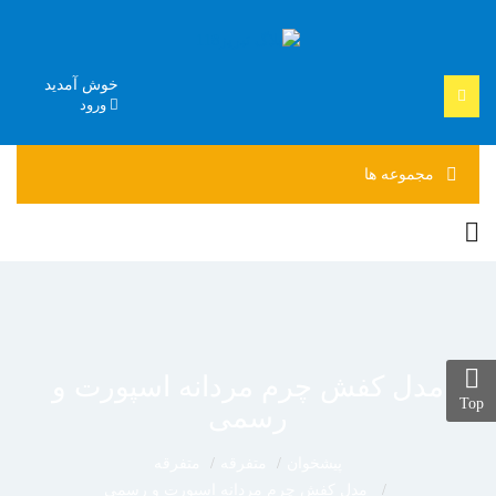
خوش آمدید
ورود
مجموعه
ها
مدل کفش چرم مردانه اسپورت و
Top
رسمی
پیشخوان
متفرقه
متفرقه
مدل کفش چرم مردانه اسپورت و رسمی