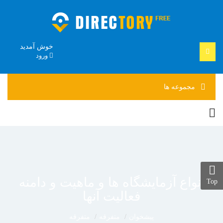
خوش آمدید
ورود
مجموعه
ها
انواع آزمایشگاه ها و ماهیت و دامنه
Top
فعالیت آنها
پیشخوان
متفرقه
متفرقه