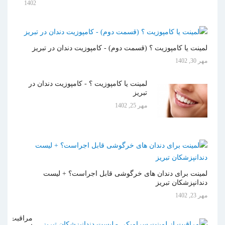
1402
لمینت یا کامپوزیت ؟ (قسمت دوم) - کامپوزیت دندان در تبریز
مهر 30, 1402
لمینت یا کامپوزیت ؟ - کامپوزیت دندان در
تبریز
مهر 25, 1402
لمینت برای دندان های خرگوشی قابل اجراست؟ + لیست
دندانپزشکان تبریز
مهر 23, 1402
مراقبت