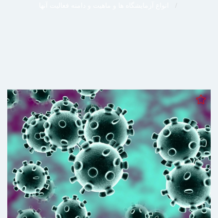
انواع آزمایشگاه ها و ماهیت و دامنه فعالیت آنها