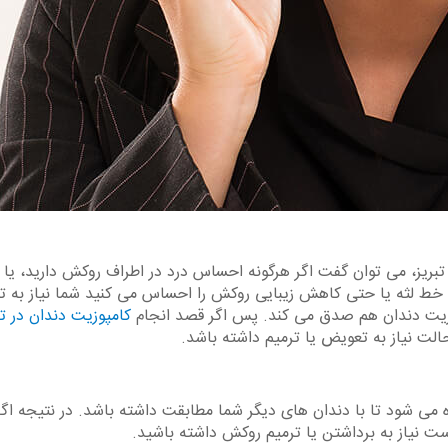
بریز، می توان گفت اگر هرگونه احساس درد در اطراف روکش دارید، یا
 خط لثه یا حتی کاهش زیبایی روکش را احساس می کنید شما نیاز به 
وزیت دندان هم صدق می کند. پس اگر قصد انجام
کامپوزیت دندان در ت
لت نیاز به تعویض یا ترمیم داشته باشد.
شود تا با دندان های دیگر شما مطابقت داشته باشد. در نتیجه اگر
 نیاز به برداشتن یا ترمیم روکش داشته باشید.