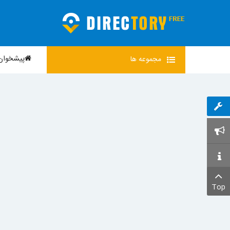
پیشخوان
مجموعه
ها
Top