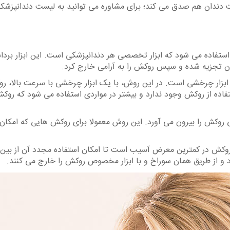
یت دندان هم صدق می کند؛ برای مشاوره می توانید به لیست دندانپزشک
استفاده می شود که ابزار تخصصی هر دندانپزشکی است. این ابزار بردا
ان تجزیه شده و سپس روکش را به آرامی خارج کرد.
 ابزار چرخشی است. در این روش، با یک ابزار چرخشی با سرعت بالا، رو
فاده از روکش وجود ندارد و بیشتر در مواردی استفاده می شود که روک
روکش را بیرون می آورد. این روش معمولا برای روکش هایی که امکان 
روکش در کمترین معرض آسیب است تا امکان استفاده مجدد آن از بین 
از طریق همان سوراخ و با ابزار مخصوص روکش را خارج می کنند.