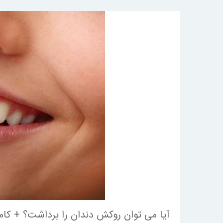
آیا می توان روکش دندان را برداشت؟ + کامپ