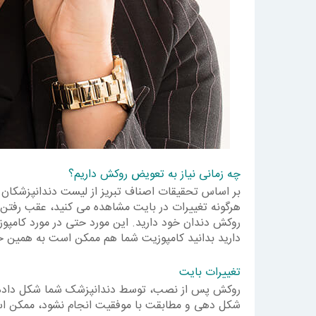
چه زمانی نیاز به تعویض روکش داریم؟
بر اساس تحقیقات اصناف تبریز از لیست دندانپزشکان ت
هرگونه تغییرات در بایت مشاهده می کنید، عقب رفتن
روکش دندان خود دارید. این مورد حتی در مورد کامپ
دارید بدانید کامپوزیت شما هم ممکن است به همین حا
تغییرات بایت
روکش پس از نصب، توسط دندانپزشک شما شکل داده می 
شکل دهی و مطابقت با موفقیت انجام نشود، ممکن است