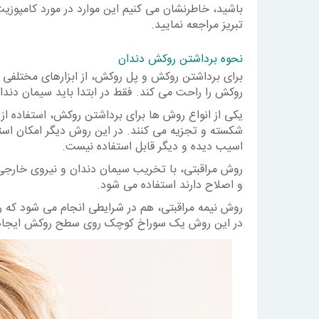
باشید، خاطرنشان می کنیم این موارد در مورد کامپوز
تبریز مراجعه نمایید.
نحوه برداشتن روکش دندان
برای برداشتن روکش و پل روکش، از ابزارهای مختلفی 
روکش را راحت می کند. فقط در ابتدا باید سیمان دند
یکی از انواع روش ها برای برداشتن روکش، استفاده از
شکسته و تجزیه می کنند. در این روش دیگر امکان است
اسیب دیده و دیگر قابل استفاده نیست.
روش مراقبتی، با تخریب سیمان دندان و نیروی خارجی 
و اصلاح دارند استفاده می شود.
روش نیمه مراقبتی، هم در شرایطی انجام می شود که 
در این روش یک سوراخ کوچک روی سطح روکش ایجاد و 