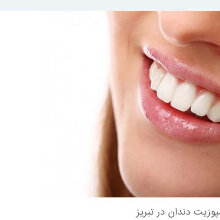
وزیت دندان در تبریز