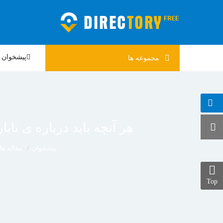
پیشخوان
مجموعه
ها
هر آنچه باید درباره ی نابا
پیشخوان
مقاله ها
Top