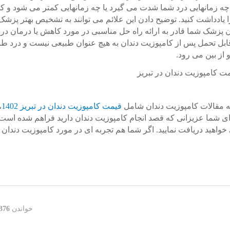
ه چه زمانهایی درد شما شدت می گیرد یا چه زمانهایی کمتر می شود و ک
 یادداشت کنید. توضیح دادن این علائم می توانند به تشخیص بهتر پزشک
ن پزشک شما قادر به ارائه راه حل مناسبی در مورد کاهش یا درمان در
رقابل تحمل پس از کامپوزیت دندان به هیچ عنوان طبیعی نیست و درد ط
 از بین می رود.
ه مقالات کامپوزیت دندان شامل
قیمت کامپوزیت دندان در تبریز 1402
،
ای شما عزیزانی که قصد انجام کامپوزیت دندان دارید فراهم شده است ت
واهید دریافت نمایید. اگر شما هم تجربه ای در مورد کامپوزیت دندان د
خواندن
376