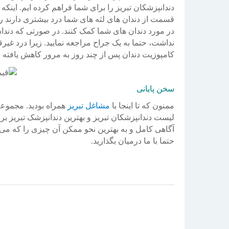
دندانپزشکان تبریز را برای شما فراهم کرده ایم. اینک
قسمت از دندان های لثه های شما درد بیشتری دارند را
در مورد دندان های شما کمک کنند. در صورتی که دندا
نداشت، حتما به یک جراح مراجعه نمایید. زیرا درد غی
کامپوزیت دندان پس از چند روز به مرور کاهش یافته و
سخن پایانی
ممنون که تا اینجا با
مشاغل تبریز
همراه بودید. مجموع
لیست دندانپزشکان تبریز و بهترین دندانپزشک تبریز بر
آگاهی کامل و به بهترین نحو ممکن آن چیزی را که می خ
حتما با ما درمیان بگذارید.