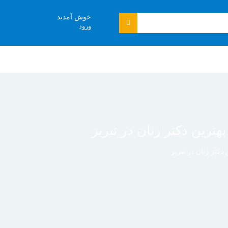
خوش آمدید
ورود
بهترین دکتر زنان در تبریز
 دکتر زنان در تبریز