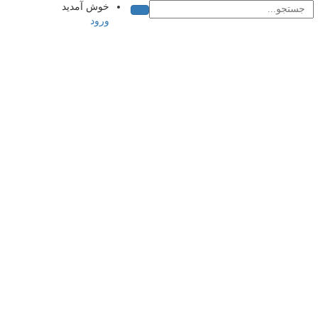
خوش آمدید
ورود