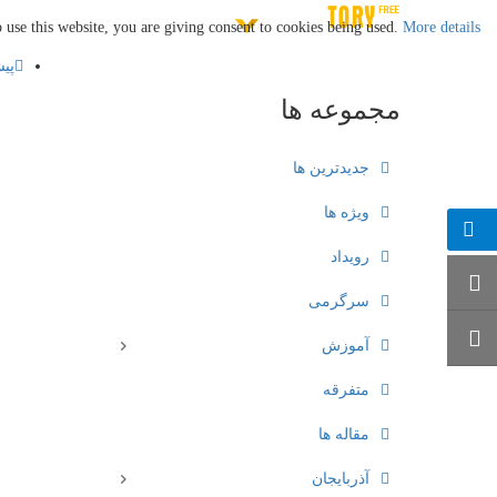
 use this website, you are giving consent to cookies being used.
More details…
پی
مجموعه
ها
جدیدترین ها
ویژه ها
رویداد
سرگرمی
آموزش
متفرقه
مقاله ها
آذربایجان