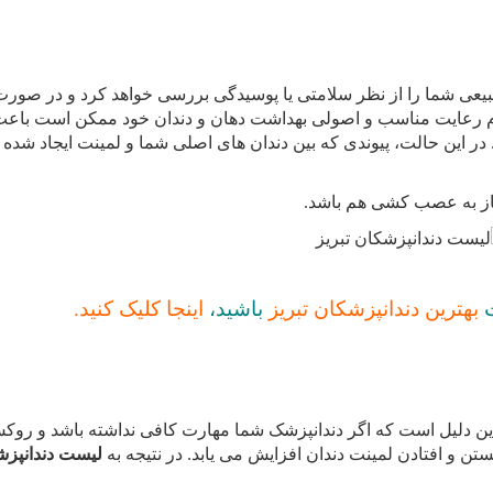
یعی شما را از نظر سلامتی یا پوسیدگی بررسی خواهد کرد و در صورت 
 عدم رعایت مناسب و اصولی بهداشت دهان و دندان خود ممکن است باع
ر این حالت، پیوندی که بین دندان های اصلی شما و لمینت ایجاد شده
ز به عصب کشی هم باشد.
ت
بهترین دندانپزشکان تبریز
باشید،
اینجا کلیک کنید.
ن دلیل است که اگر دندانپزشک شما مهارت کافی نداشته باشد و روکش
ستن و افتادن لمینت دندان افزایش می یابد. در نتیجه به
لیست دندانپز