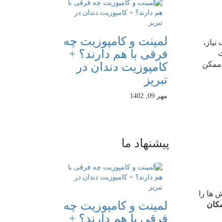
لمینت و کامپوزیت چه
نیاز،
فرقی با هم دارند؟ +
ث
 ممکن
کامپوزیت دندان در
تبریز
مهر 09, 1402
پیشنهاد
ما
 ها را
لمینت و کامپوزیت چه
شکان
فرقی با هم دارند؟ +