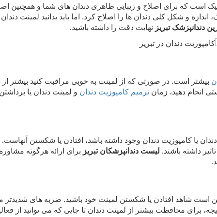
میک است که برای اصلاح و زیبایی ظاهری دندان های شما و همچنین اص
اندازه و شکل کلی دندان ها را اصلاح کرد. اما باید بدانید لمینت دندان
ین دندانپزشک تبریز
نهایت دقت را داشته باشید.
ان
بیشتر است. در صورتی که از لمینت به خوبی مراقبت کنید بیشتر از 
تی انجام دهید، زمان
ترمیم کامپوزیت دندان
و لمینت دندان یا برداشتن
ندان یا کامپوزیت دندان وجود داشته باشد، افتادن یا شکستن آنهاست. 
ثیر داشته باشند.
لیست دندانپزشکان تبریز
برای ارائه هرگونه مشاوره 
.
ن است شاهد افتادن یا شکستن لمینت خود باشید. ضربه های شدیدتر می
، برای محافظت بیشتر از لمینت دندان تا جایی که می توانید از فعال