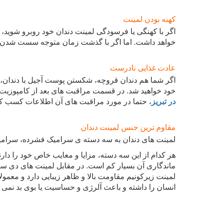
کهنه بودن لمینت
خواهد داشت. اما اگر با گذشت زمان متوجه سست شدن اتصال
عادت غذایی نادرست
اگر شما هم دندان قروچه، شکستن پوست آجیل با دندان، جوی
خود خواهید شد. در قسمت مراقبت های بعد از کامپوزیت دن
در تبریز
، حتما در مورد مراقبت های آن اطلاعات کسب کن
مقاوم ترین جنس لمینت دندان
لمینت های دندان به سه دسته ی سرامیک فشرده، سرامیک 
هر کدام از این سه دسته، مزایا و معایب خاص خود را دارند
ماندگاری آن بسیار کم است. در مقابل لمینت های دی سیل
لمینت زیرکونیم مقاومت بالا و ظاهر زیبایی دارد و معمولا
انسان را داشته و باعث آلرژی و حساسیت یا بوی بد نمی 