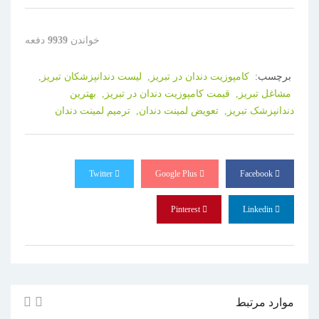
خواندن
9939
دفعه
برچسب:
کامپوزیت دندان در تبریز,
لیست دندانپزشکان تبریز,
مشاغل تبریز,
قیمت کامپوزیت دندان در تبریز,
بهترین
دندانپزشک تبریز,
تعویض لمینت دندان,
ترمیم لمینت دندان
Twitter
Google Plus
Facebook
Pinterest
Linkedin
موارد مرتبط