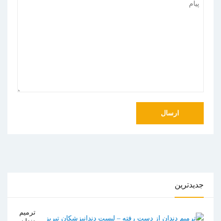
جدیدترین
ترمیم