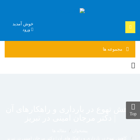
خوش آمدید
ورود
مجموعه
ها
کاهش تهوع در بارداری و راهکارهای آن
Top
| دکتر مرجان امینی در تبریز
پیشخوان
مقاله ها
کاهش تهوع در بارداری و راهکارهای آن | دکتر مرجان امینی در تبریز