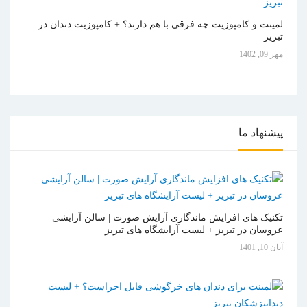
لمینت و کامپوزیت چه فرقی با هم دارند؟ + کامپوزیت دندان در
تبریز
مهر 09, 1402
پیشنهاد
ما
تکنیک های افزایش ماندگاری آرایش صورت | سالن آرایشی
عروسان در تبریز + لیست آرایشگاه های تبریز
آبان 10, 1401