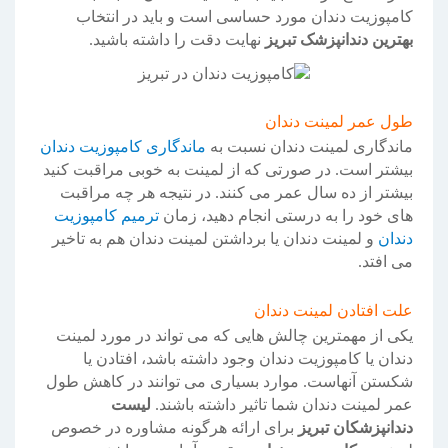
کامپوزیت دندان مورد حساسی است و باید در انتخاب
بهترین دندانپزشک تبریز
نهایت دقت را داشته باشید.
طول عمر لمینت دندان
ماندگاری لمینت دندان نسبت به
ماندگاری کامپوزیت دندان
بیشتر است. در صورتی که از لمینت به خوبی مراقبت کنید
بیشتر از ده سال عمر می کنند. در نتیجه هر چه مراقبت
های خود را به درستی انجام دهید، زمان
ترمیم کامپوزیت
دندان
و لمینت دندان یا برداشتن لمینت دندان هم به تاخیر
می افتد.
علت افتادن لمینت دندان
یکی از مهمترین چالش هایی که می تواند در مورد لمینت
دندان یا کامپوزیت دندان وجود داشته باشد، افتادن یا
شکستن آنهاست. موارد بسیاری می توانند در کاهش طول
عمر لمینت دندان شما تاثیر داشته باشند.
لیست
دندانپزشکان تبریز
برای ارائه هرگونه مشاوره در خصوص