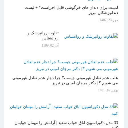
لمینت برای دندان های خرگوشی قابل اجراست؟ + لیست
دندانپزشکان تبریز
مهر 23, 1402
تفاوت روانپزشک و
روانشناس
آذر 02, 1399
علت عدم تعادل هورمونی چیست؟ چرا دچار عدم تعادل هورمونی
می شویم ؟ | دکتر مرجان امینی در تبریز
بهمن 16, 1401
33 مدل دکوراسیون اتاق خواب سفید | آرامش را مهمان خوابتان
کنید.