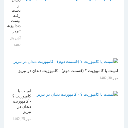
دندان
از
دست
رفته –
لیست
دندانپزشکان
تبریز
آبان 02,
1402
لمینت یا کامپوزیت ؟ (قسمت دوم) - کامپوزیت دندان در تبریز
مهر 30, 1402
لمینت یا
کامپوزیت ؟
- کامپوزیت
دندان در
تبریز
مهر 25, 1402