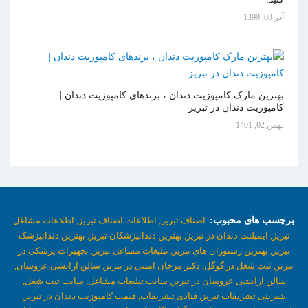
آذر 08, 1399
بهترین مارک کامپوزیت دندان ، برندهای کامپوزیت دندان |
کامپوزیت دندان در تبریز
بهمن 02, 1401
برچسب های محبوب:
اصناف تبریز,
اطلاعات اصناف تبریز,
اطلاعات مشاغل
تبریز,
ایمپلنت دندان در تبریز,
بهترین دندانپزشکان تبریز,
بهترین دندانپزشک
تبریز,
بهترین رستوران های تبریز,
تبلیغات مشاغل تبریز,
تجهیزات پزشکی در
تبریز,
ثبت شغل در گوگل,
دکتر مرجان امینی در تبریز,
سالن آرایشی عروسان,
سالن آرایشی عروسان در تبریز,
سایت تبلیغات مشاغل,
سایت ثبت شغل,
شیرینی تشریفات تبریز,
قنادی تشریفات,
قیمت کامپوزیت دندان در تبریز,