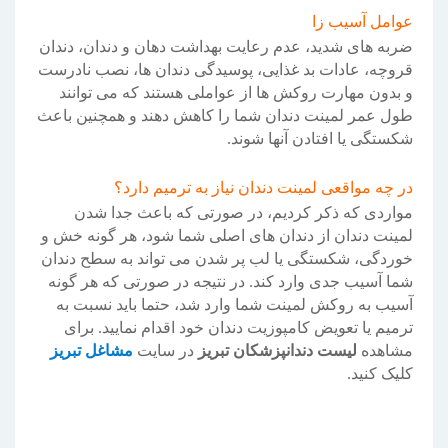
عوامل آسیب زا
ضربه های شدید، عدم رعایت بهداشت دهان و دندان، دندان
قروچه، عادات بد غذایی، پوسیدگی دندان ها، نصب نادرست
و بدون مهارت روکش ها از عواملی هستند که می توانند
طول عمر لمینت دندان شما را کاهش دهند و همچنین باعث
شکستگی یا افتادن آنها شوند.
در چه مواقعی لمینت دندان نیاز به ترمیم دارد؟
مواردی که ذکر کردیم، در صورتی که باعث جدا شدن
لمینت دندان از دندان های اصلی شما شود، هر گونه خش و
خوردگی، شکستگی یا لب پر شدن می تواند به سطح دندان
شما آسیب جدی وارد کند. در نتیجه در صورتی که هر گونه
آسیب به روکش لمینت شما وارد شد، حتما باید نسبت به
ترمیم یا تعویض کامپوزیت دندان خود اقدام نمایید. برای
مشاهده
لیست دندانپزشکان تبریز
در سایت
مشاغل تبریز
کلیک کنید.