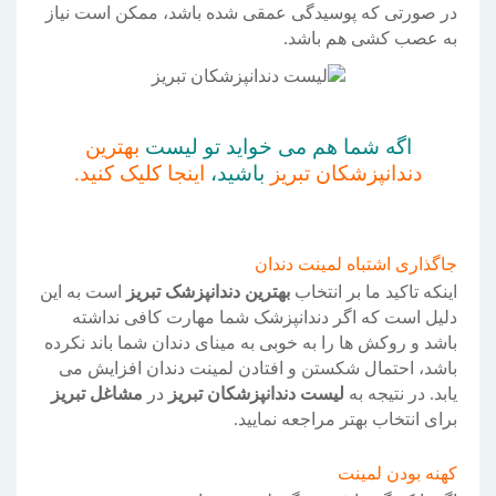
در صورتی که پوسیدگی عمقی شده باشد، ممکن است نیاز
به عصب کشی هم باشد.
اگه شما هم می خواید تو لیست
بهترین
دندانپزشکان تبریز
باشید،
اینجا کلیک کنید.
جاگذاری اشتباه لمینت دندان
اینکه تاکید ما بر انتخاب
بهترین دندانپزشک تبریز
است به این
دلیل است که اگر دندانپزشک شما مهارت کافی نداشته
باشد و روکش ها را به خوبی به مینای دندان شما باند نکرده
باشد، احتمال شکستن و افتادن لمینت دندان افزایش می
یابد. در نتیجه به
لیست دندانپزشکان تبریز
در
مشاغل تبریز
برای انتخاب بهتر مراجعه نمایید.
کهنه بودن لمینت