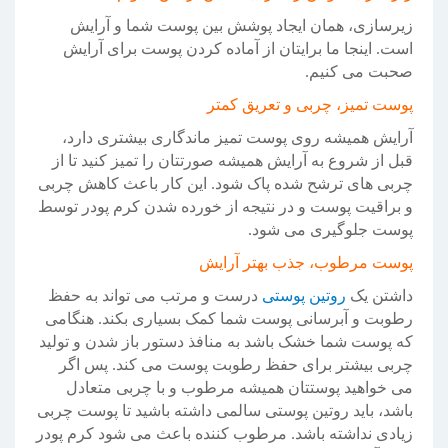
زیرسازی، همان ایجاد پوشش بین پوست شما و آرایش
است. اینجا ما برایتان از آماده کردن پوست برای آرایش
صحبت می کنیم.
پوست تمیز، چربی و تعریق کمتر
آرایش همیشه روی پوست تمیز ماندگاری بیشتری دارد،
قبل از شروع به آرایش همیشه صورتتان را تمیز کنید تا از
چربی های ترشح شده پاک شود. این کار باعث کاهش چربی
و براقیت پوست و در نتیجه از خورده شدن کرم پودر توسط
پوست جلوگیری می شود.
پوست مرطوب، جذب بهتر آرایش
داشتن یک
روتین پوستی
درست و مرتب می تواند به حفظ
رطوبت و آبرسانی پوست شما کمک بسیاری بکند. هنگامی
که پوست شما خشک باشد به منافذ دستور باز شدن و تولید
چربی بیشتر برای حفظ رطوبت پوست می کند. پس اگر
می خواهید پوستتان همیشه مرطوب و با چربی متعادل
باشد، باید روتین پوستی سالمی داشته باشید تا پوست چربی
زیادی نداشته باشد. مرطوب کننده باعث می شود کرم پودر