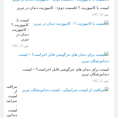
لمینت یا کامپوزیت ؟ (قسمت دوم) - کامپوزیت دندان در تبریز
مهر 30, 1402
لمینت یا
کامپوزیت ؟
- کامپوزیت
دندان در
تبریز
مهر 25, 1402
لمینت برای دندان های خرگوشی قابل اجراست؟ + لیست
دندانپزشکان تبریز
مهر 23, 1402
مراقبت
از
لمینت
سرامیکی
-
لیست
دندانپزشکان