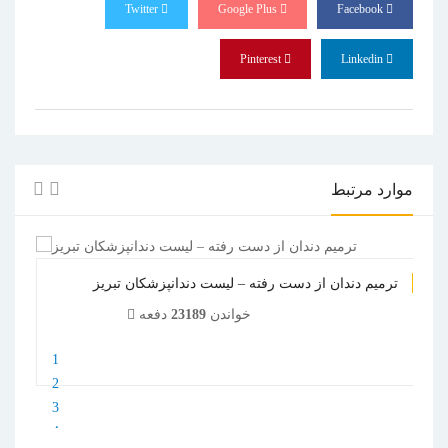
Twitter
Google Plus
Facebook
Pinterest
Linkedin
موارد مرتبط
ترمیم دندان از دست رفته – لیست دندانپزشکان تبریز
خواندن
23189
دفعه
1
2
3
4