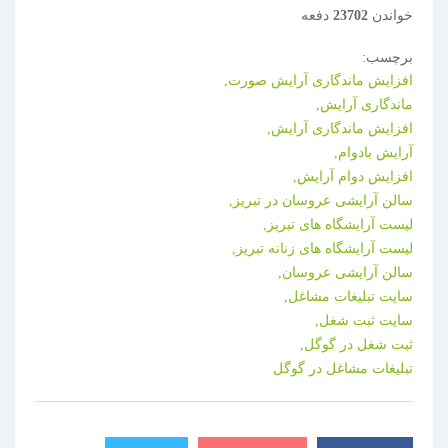
خواندن
23702
دفعه
برچسب:
افزایش ماندگاری آرایش صورت,
ماندگاری آرایش,
افزایش ماندگاری آرایش,
آرایش بادوام,
افزایش دوام آرایش,
سالن آرایشی عروسان در تبریز,
لیست آرایشگاه های تبریز,
لیست آرایشگاه های زنانه تبریز,
سالن آرایشی عروسان,
سایت تبلیغات مشاغل,
سایت ثبت شغل,
ثبت شغل در گوگل,
تبلیغات مشاغل در گوگل