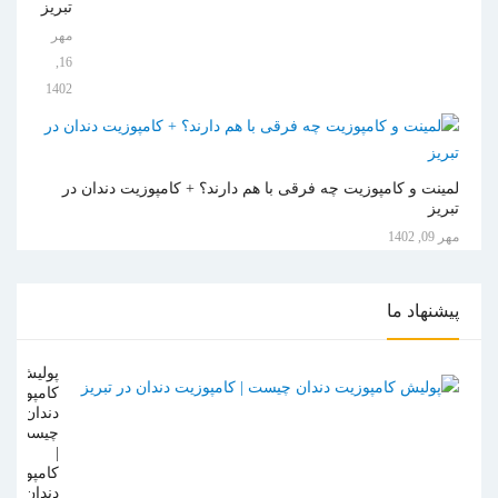
تبریز
مهر
16,
1402
لمینت و کامپوزیت چه فرقی با هم دارند؟ + کامپوزیت دندان در
تبریز
مهر 09, 1402
پیشنهاد
ما
پولیش
کامپوزیت
دندان
چیست
|
کامپوزیت
دندان