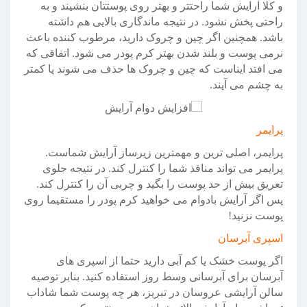
و کلا آرایش شما راحتتر و بهتر روی پوستتان بنشیند و به
راحتی پخش نشود. در نتیجه ماندگاری بالایی هم داشته
باشد. همچنین اگر چین و چروک دارید، مرطوب کننده باعث
نرمی پوست و بلند شدن بهتر کرم پودر می شود. اتفاقی که
می افتد ایناست که چین و چروک ها حذف می شوند یا کمتر
به چشم می آیند.
پرایمر
پرایمر، اصلی ترین و مهمترین زیرساز آرایش شماست.
پرایمر می تواند منافذ شما را کنترل کند. در نتیجه جلوی
تعریق بیش از حد پوست را بگید و چربی آن را کنترل کند.
پس اگر آرایش بادوام می خواهید کرم پودر را مستقیما روی
پوست نزنید!
اسپری آبرسان
اگر پوست خشک یا کم آبی دارید حتما از اسپری های
آبرسان برای آبرسانی وسط روز استفاده کنید. بنابر توصیه
سالن آرایشی عروسان در تبریز، هر چه پوست شما شاداب