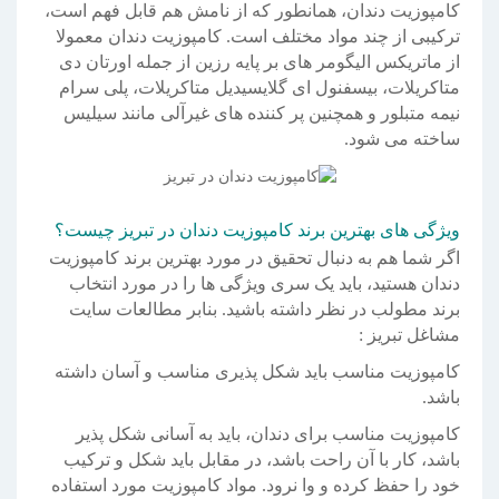
کامپوزیت دندان، همانطور که از نامش هم قابل فهم است،
ترکیبی از چند مواد مختلف است. کامپوزیت دندان معمولا
از ماتریکس الیگومر های بر پایه رزین از جمله اورتان دی
متاکریلات، بیسفنول ای گلایسیدیل متاکریلات، پلی سرام
نیمه متبلور و همچنین پر کننده های غیرآلی مانند سیلیس
ساخته می شود.
ویژگی های بهترین برند کامپوزیت دندان در تبریز چیست؟
اگر شما هم به دنبال تحقیق در مورد بهترین برند کامپوزیت
دندان هستید، باید یک سری ویژگی ها را در مورد انتخاب
برند مطولب در نظر داشته باشید. بنابر مطالعات سایت
مشاغل تبریز :
کامپوزیت مناسب باید شکل پذیری مناسب و آسان داشته
باشد.
کامپوزیت مناسب برای دندان، باید به آسانی شکل پذیر
باشد، کار با آن راحت باشد، در مقابل باید شکل و ترکیب
خود را حفظ کرده و وا نرود. مواد کامپوزیت مورد استفاده