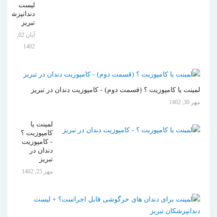
لیست
دندانپزشکان
تبریز
آبان 02,
1402
لمینت یا کامپوزیت ؟ (قسمت دوم) - کامپوزیت دندان در تبریز
مهر 30, 1402
لمینت یا
کامپوزیت ؟
- کامپوزیت
دندان در
تبریز
مهر 25, 1402