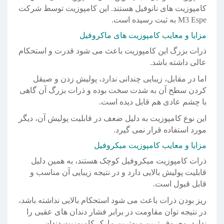
کامپوزیت های نانوفیل هستند. این کامپوزیت توسط شرکت
M3 Espe به ثبت رسیده است.
مزایا و معایب کامپوزیت های ماکروفیل
ذرات بزرگ این کامپوزیت باعث می شود قدرت و استحکام
عالی داشته باشد.
اما در مقابل، زیبایی چندانی ندارد، پولیش زدن و صیقل
کردن سطح آن به شدت سخت بوده و ذرات بزرگ آن گاهی
با چشم عادی هم قابل دیده است.
این نوع کامپوزیت به دلیل ضعف در قابلیت پولیش آن، دیگر
مورد استفاده قرار نمی گیرد.
مزایا و معایب کامپوزیت میکروفیل
ذرات کامپوزیت میکروفیل کوچک هستند، به همین دلیل
قابلیت پولیش بالایی دارد و در نتیجه زیبایی آن مناسب و
قابل قبول است.
ریز بودن ذرات باعث می شود استحکام بالایی نداشته باشد،
در نتیجه توان مقاومت در برابر فشار دندان های عقبی را
ندارد. معروف ترین و بهترین مارک کامپوزیت دندان