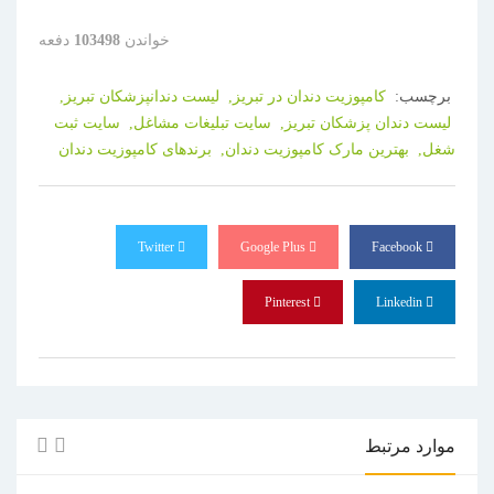
خواندن
103498
دفعه
برچسب:
کامپوزیت دندان در تبریز,
لیست دندانپزشکان تبریز,
لیست دندان پزشکان تبریز,
سایت تبلیغات مشاغل,
سایت ثبت
شغل,
بهترین مارک کامپوزیت دندان,
برندهای کامپوزیت دندان
Twitter
Google Plus
Facebook
Pinterest
Linkedin
موارد مرتبط