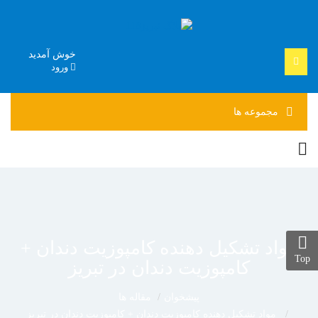
خوش آمدید
ورود
مجموعه
ها
مواد تشکیل دهنده کامپوزیت دندان +
Top
کامپوزیت دندان در تبریز
پیشخوان
مقاله ها
مواد تشکیل دهنده کامپوزیت دندان + کامپوزیت دندان در تبریز