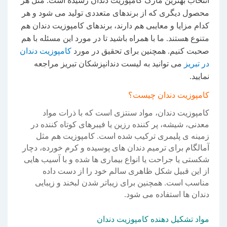
انتخاب بهترین مارک کامپوزیت دندان رسیده است. مثل هر
محصول دیگری که از برندهای متعددی تولید می شود و هر
کدام مزایا و معایبی هم دارند، برندهای کامپوزیت دندان هم
متنوع هستند. ما با همراه باشید تا در مورد این مسئله با هم
صحبت کنیم. همچنین برای تحقیق در مورد
کامپوزیت دندان
در تبریز
می توانید به لیست دندانپزشکان تبریز مراجعه
نمایید.
کامپوزیت دندان چیست؟
کامپوزیت دندان، مواد سنتزی است که با ذرات مواد
معدنی، شیشه، پر کننده رزین یا فیبرهای کوتاه کننده در
زمینه ی پلیمری ترکیب شده است. کامپوزیت هم مثل
آمالگام برای ترمیم دندان های پوسیده و کرم خورده، دچار
شکستی یا جراحت یا انواع بیماری ها شده و با آسیب هایی
از این قبیل شکل ظاهری سالم خود را از دست داده
مناسب است. همچنین برای زیباتر شدن لبخند و زیبایی
دندان ها استفاده می شود.
مواد تشکیل دهنده کامپوزیت دندان