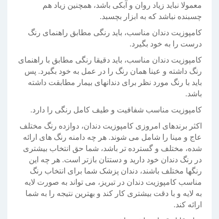
معمولا نباید زیاد روان و آبکی باشد، همچنین زیاد هم
چسبنده نباشد که به ابزار بچسبد.
کامپوزیت دندان مناسب، باید رنگی مطابق راهنمای رنگ
درست را به خود بگیرد.
کامپوزیت دندان مناسب، باید دقیقا رنگی مطابق با راهنمای
رنگ داشته و عینا همان رنگ را در عمل به خود بگیرد. پس
باید با رنگ مورد نظر برای دندانهای بیمار مطابقت داشته
باشد.
کامپوزیت مناسب شفافیت و طیف کامل رنگی را دارد.
اکثر برندهای امروزی کامپوزیت دندان، دوازده رنگ مختلف
عاج و مینا را شامل می شوند. هر چه دامنه رنگ های ارائه
شده، مختلف و گسترده تر باشد، شما حق انتخاب بیشتری
در رنگ دندان خود دارید و دستتان بازتر است. هر چه این
رنگها مختلف باشند، دندان پزشک شما برای انتخاب رنگ
مناسب کامپوزیت دندان در تبریز، می تواند به صورت لایه
به لایه و با دقت بیشتری کار کند و بهترین نتیجه را به شما
ارائه کند.