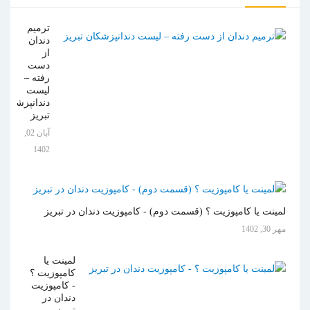
ترمیم
دندان
از
دست
رفته –
لیست
دندانپزشکان
تبریز
آبان 02,
1402
لمینت یا کامپوزیت ؟ (قسمت دوم) - کامپوزیت دندان در تبریز
مهر 30, 1402
لمینت یا
کامپوزیت ؟
- کامپوزیت
دندان در