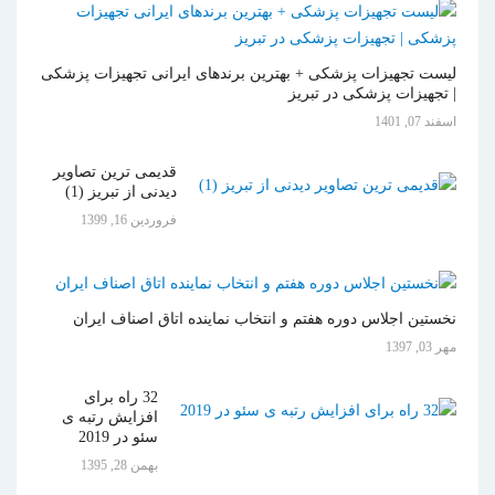
لیست تجهیزات پزشکی + بهترین برندهای ایرانی تجهیزات پزشکی
| تجهیزات پزشکی در تبریز
اسفند 07, 1401
قدیمی ترین تصاویر
دیدنی از تبریز (1)
فروردين 16, 1399
نخستین اجلاس دوره هفتم و انتخاب نماینده اتاق اصناف ایران
مهر 03, 1397
32 راه برای
افزایش رتبه ی
سئو در 2019
بهمن 28, 1395