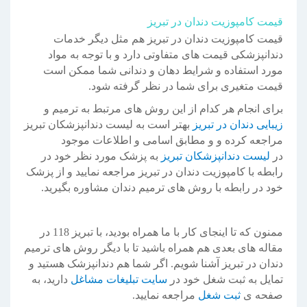
قیمت کامپوزیت دندان در تبریز
قیمت کامپوزیت دندان در تبریز هم مثل دیگر خدمات
دندانپزشکی قیمت های متفاوتی دارد و با توجه به مواد
مورد استفاده و شرایط دهان و دندانی شما ممکن است
قیمت متغیری برای شما در نظر گرفته شود.
برای انجام هر کدام از این روش های مرتبط به ترمیم و
زیبایی دندان در تبریز
بهتر است به لیست دندانپزشکان تبریز
مراجعه کرده و و مطابق اسامی و اطلاعات موجود
در
لیست دندانپزشکان تبریز
به پزشک مورد نظر خود در
رابطه با کامپوزیت دندان در تبریز مراجعه نمایید و از پزشک
خود در رابطه با روش های ترمیم دندان مشاوره بگیرید.
ممنون که تا اینجای کار با ما همراه بودید، با تبریز 118 در
مقاله های بعدی هم همراه باشید تا با دیگر روش های ترمیم
دندان در تبریز آشنا شویم. اگر شما هم دندانپزشک هستید و
تمایل به ثبت شغل خود در
سایت تبلیغات مشاغل
دارید، به
صفحه ی
ثبت شغل
مراجعه نمایید.