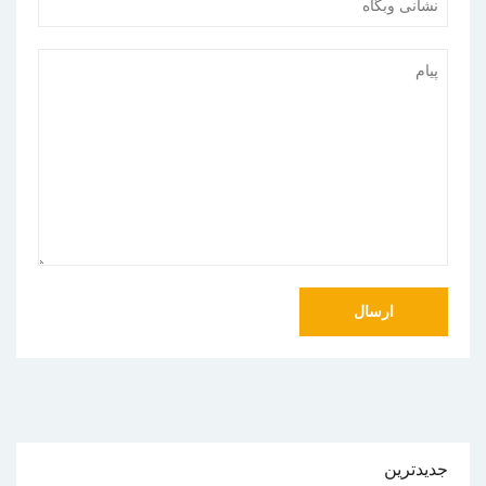
جدیدترین