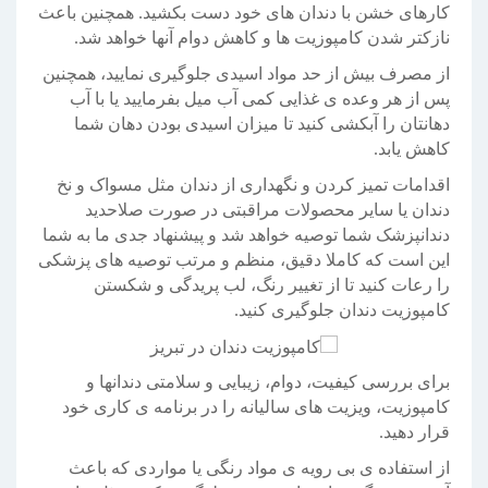
کارهای خشن با دندان های خود دست بکشید. همچنین باعث
نازکتر شدن کامپوزیت ها و کاهش دوام آنها خواهد شد.
از مصرف بیش از حد مواد اسیدی جلوگیری نمایید، همچنین
پس از هر وعده ی غذایی کمی آب میل بفرمایید یا با آب
دهانتان را آبکشی کنید تا میزان اسیدی بودن دهان شما
کاهش یابد.
اقدامات تمیز کردن و نگهداری از دندان مثل مسواک و نخ
دندان یا سایر محصولات مراقبتی در صورت صلاحدید
دندانپزشک شما توصیه خواهد شد و پیشنهاد جدی ما به شما
این است که کاملا دقیق، منظم و مرتب توصیه های پزشکی
را رعات کنید تا از تغییر رنگ، لب پریدگی و شکستن
کامپوزیت دندان جلوگیری کنید.
برای بررسی کیفیت، دوام، زیبایی و سلامتی دندانها و
کامپوزیت، ویزیت های سالیانه را در برنامه ی کاری خود
قرار دهید.
از استفاده ی بی رویه ی مواد رنگی یا مواردی که باعث