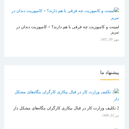
لمینت و کامپوزیت چه فرقی با هم دارند؟ + کامپوزیت دندان در
تبریز
مهر 09, 1402
پیشنهاد
ما
2 تکلیف وزارت کار در قبال بیکاری کارگران بنگاه‌های مشکل دار
تیر 03, 1400