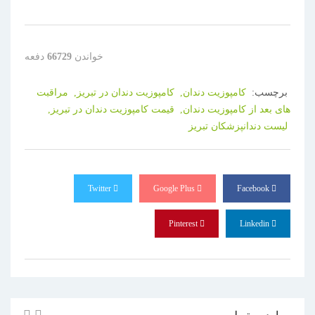
خواندن
66729
دفعه
برچسب:
کامپوزیت دندان,
کامپوزیت دندان در تبریز,
مراقبت
های بعد از کامپوزیت دندان,
قیمت کامپوزیت دندان در تبریز,
لیست دندانپزشکان تبریز
Twitter
Google Plus
Facebook
Pinterest
Linkedin