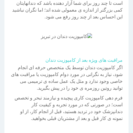
است تا چند روز برای شما آزار دهنده باشد که دندانهایتان
کمی بزرگتر از اندازه ی معمولی شده اند؛ اما نگران نباشید
این احساس بعد از چند روز رفع می شود.
مراقبت های ویژه بعد از کامپوزیت دندان
اگر کامپوزیت دندان توسط یک متخصص حرفه ای انجام
شود، نیاز به نگرانی در مورد دوام کامپوزیت یا مراقبت های
خاصی وجود ندارد و مثل یک عمل ساده ی ترمیمی می
توانید روتین روزمره ی خود را در پیش بگیرید.
فرم دهی کامپوزیت کاری پیچیده و نیازمند تبحر و تخصص
است؛ در صورتی که در مورد تجربه و کیفیت کار
دندانپزشک خود در تردید هستید، قبل از انجام کار، از او
نمونه ی کار قبل و بعد از مشتریان قبلی بخواهید.