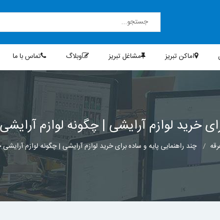
اماکن تبریز
مشاغل تبریز
وبلاگ
تماس با ما
رای خرید لوازم آرایشی | چگونه لوازم آرایشی
رقه
چند راهنمایی پایه و ساده برای خرید لوازم آرایشی | چگونه لوازم آرایشی 