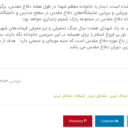
شده است، دیدار با خانواده معظم شهدا در طول هفته دفاع مقدس، برگز
ابقات متنوع ورزشی و برپایی نمایشگاه‌های دفاع مقدس در سطح مدارس و دانشگاه‌
ه دفاع مقدس در مجموعه پارک شمیم پایداری خواهد بود.
قدس، به یاد شهدای هشت سال جنگ تحمیلی و نیز معرفی فرماندهان شهید
ور پر فروغ اسلام را برای همیشه در این سرزمین جاودانه نگه دارند، 
تالار باغ موزه دفاع مقدس است که جنبه موزه‌ای و حجمی دارد . هدف از ب
ین دوران دفاع مقدس می باشد.
خواندن
2103
صناف تبریز,
مشاغل تبریز,
تبلیغات مشاغل تبریز
Pinterest
Linkedin