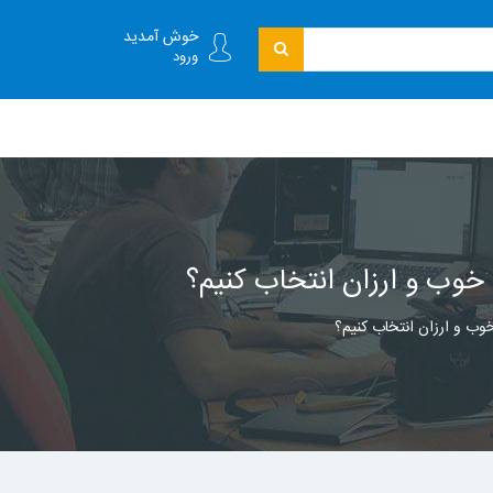
خوش آمدید
ورود
 خوب و ارزان انتخاب کنیم؟
خوب و ارزان انتخاب کنیم؟