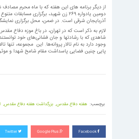
از دیگر برنامه های این هفته که با ماه محرم مصادف 
دومین یادواره ۲۶۹ زن شهید، برگزاری مس
آذربایجان شرقی است. در ضمن، محل برگزاری نمایشگا
لازم به ذکر است که در تهران، در باغ موزه‌ دفاع م
شاهدی که با رشادتها و جان فشانی‌های خود توانستند ن
وجود دارد به نام تالار پروانه‌ها. این مجموعه، تنها 
پایی چنین فضایی پاسداشت مقام شامخ شهدا و موثر
برچسب:
هفته دفاع مقدس,
بزرگداشت هفته دفاع مقدس,
ا
Twitter
Google Plus
Facebook