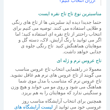
ارزان انتخاب کنیم؟
مناسبترین نوع تاج تاج نقره ایست
حتما جدیدا دیده اید سلبریتی ها از تاج های رنگی
و طلایی استفاده می کنند. توصیه می کنیم برای
انتخاب راحتتر از تاج نقره ای استفاده کنید؛ اما
اگر می توانید با رنگ آرایش، لاک، دسته گل و
موهایتان هماهنگش کنید تاج رنگی جلوه ی
جذابی خواهد داشت.
تاج عروس نرم و ژله ای
معمولا در راهنمایی انتخاب تاج عروس مناسب
می گویند از تاج عروس های نرم هم غافل نشوید.
تاج عروس نرم که متناسب با مدل موی شما
هماهنگ می شود و روی مو می خوابد و هیچ وزن
و سنگینی ندارد که موهایتان را به هم بریزد.
همچنین برای انتخاب آرایشگاه مناسب روز
عروسی خود می توانید از
لیست آرایشگاه های