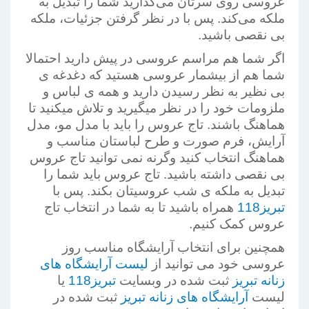
عروسی روی سرتان می‌گذارید شما را تبدیل به
ملکه می‌کند. پس با در نظر گرفتن جزئیات، ملکه‌
بی نقصی باشید.
اگر شما هم مراسم عروسی در پیش دارید احتمالا
شما هم از بیشمار عروسی هستید که دغدغه ی
بی نظیر به نظر رسیدن دارید و همه ی لباس و
ملزومات خود را در نظر میگیرید و تلاش میکنید تا
هماهنگ باشند. تاج عروس را باید با مدل مو، مدل
آرایش، فرم صورت و طرح لباستان مناسب و
هماهنگ انتخاب کنید وگرنه نمی توانید تاج عروس
بی نقصی داشته باشید. تاج عروس باید شما را
تبدیل به ملکه ی شب عروسیتان بکند. پس با
تبریز118
همراه باشید تا به شما در انتخاب تاج
عروس کمک کنیم.
همچنین برای انتخاب آرایشگاه مناسب روز
عروسی خود می توانید از
لیست آرایشگاه های
زنانه تبریز
ثبت شده در وبسایت
تبریز118
یا
لیست
آرایشگاه های زنانه تبریز
ثبت شده در