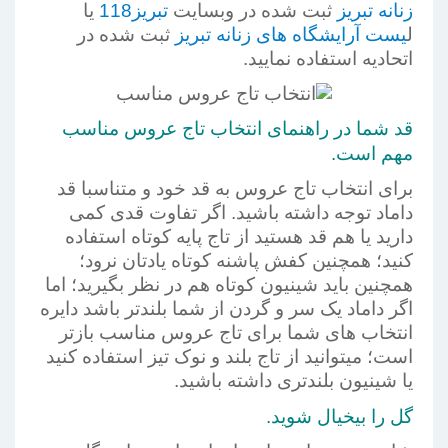
زنانه تبریز
ثبت شده در وبسایت
تبریز118
یا
ل
یست آرایشگاه های زنانه تبریز
ثبت شده در
اتحادیه استفاده نمایید.
قد شما در راهنمای انتخاب تاج عروس مناسب
مهم است.
برای انتخاب تاج عروس به قد خود و متناسبا قد
داماد توجه داشته باشید. اگر تفاوت قدی کمی
دارید یا هم قد هستید از تاج پایه کوتاه استفاده
کنید؛ همچنین کفش پاشنه کوتاه یادتان نرود؛
همچنین باید شینیون کوتاه هم در نظر بگیرید؛ اما
اگر داماد یک سر و گردن از شما بلندتر باشد دایره
انتخاب های شما برای تاج عروس مناسب بازتر
است؛ میتوانید از تاج بلند و نوک تیز استفاده کنید
یا شینیون بلندتری داشته باشید.
گل را بیخیال شوید.