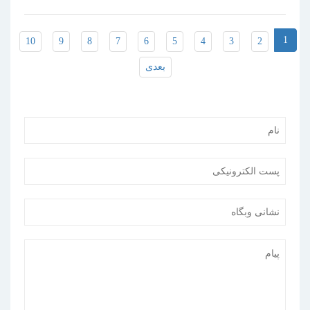
1
10
9
8
7
6
5
4
3
2
بعدی