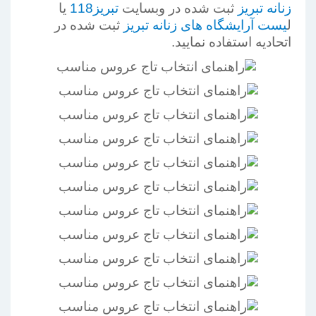
زنانه تبریز
ثبت شده در وبسایت
تبریز118
یا
ل
یست آرایشگاه های زنانه تبریز
ثبت شده در
اتحادیه استفاده نمایید.