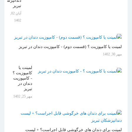
دندانپزشکان
تبریز
آبان 02,
1402
لمینت یا کامپوزیت ؟ (قسمت دوم) - کامپوزیت دندان در تبریز
مهر 30, 1402
لمینت یا
کامپوزیت ؟
- کامپوزیت
دندان در
تبریز
مهر 25, 1402
لمینت برای دندان های خرگوشی قابل اجراست؟ + لیست