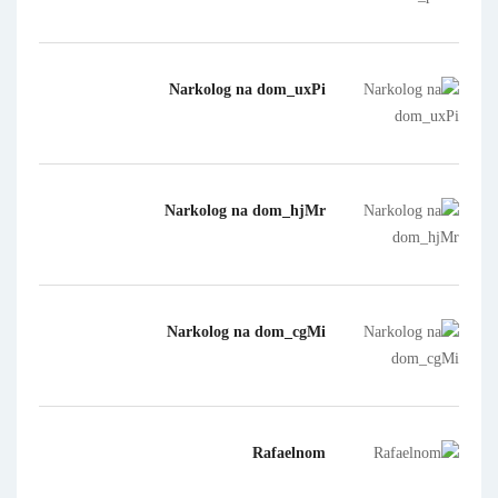
Narkolog na dom_uxPi
Narkolog na dom_hjMr
Narkolog na dom_cgMi
Rafaelnom