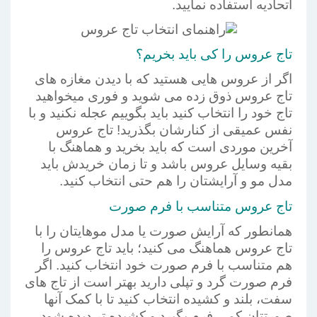
اتحادیه استفاده نمایید.
تاج عروس را کی باید بخریم؟
اگر از عروس هایی هستید که با دیدن مغازه های
تاج عروس ذوق زده می شوید و فوری میخواهید
تاج خود را انتخاب کنید باید بگوییم عجله نکنید و با
نفس عمیقی از کنارشان بگذرید! تاج عروس
آخرین موردی است که باید بخرید و هماهنگ با
بقیه وسایل عروس باشد و تا زمان خریدش باید
مدل مو و آرایشتان را هم حتی انتخاب کنید.
تاج عروس متناسب با فرم صورت
همانطور که آرایش صورت یا مدل موهایتان را با
تاج عروس هماهنگ می کنید؛ باید تاج عروس را
هم متناسب با فرم صورت خود انتخاب کنید. اگر
فرم صورت گرد و تپلی دارید بهتر است از تاج های
سفت، بلند و کشیده انتخاب کنید تا با کمک آنها
صورتتان کمی فرم بگیرد و کشیده تر دیده شود.