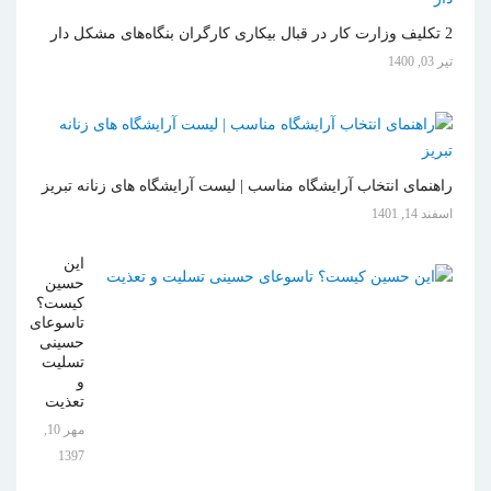
2 تکلیف وزارت کار در قبال بیکاری کارگران بنگاه‌های مشکل دار
تیر 03, 1400
راهنمای انتخاب آرایشگاه مناسب | لیست آرایشگاه های زنانه تبریز
اسفند 14, 1401
این
حسین
کیست؟
تاسوعای
حسینی
تسلیت
و
تعذیت
مهر 10,
1397