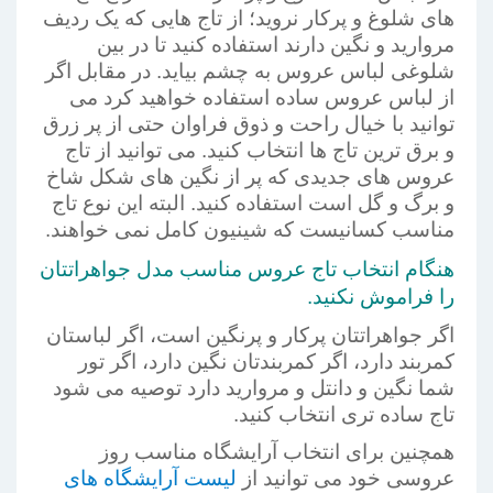
های شلوغ و پرکار نروید؛ از تاج هایی که یک ردیف
مروارید و نگین دارند استفاده کنید تا در بین
شلوغی لباس عروس به چشم بیاید. در مقابل اگر
از لباس عروس ساده استفاده خواهید کرد می
توانید با خیال راحت و ذوق فراوان حتی از پر زرق
و برق ترین تاج ها انتخاب کنید. می توانید از تاج
عروس های جدیدی که پر از نگین های شکل شاخ
و برگ و گل است استفاده کنید. البته این نوع تاج
مناسب کسانیست که شینیون کامل نمی خواهند.
هنگام انتخاب تاج عروس مناسب مدل جواهراتتان
را فراموش نکنید.
اگر جواهراتتان پرکار و پرنگین است، اگر لباستان
کمربند دارد، اگر کمربندتان نگین دارد، اگر تور
شما نگین و دانتل و مروارید دارد توصیه می شود
تاج ساده تری انتخاب کنید.
همچنین برای انتخاب آرایشگاه مناسب روز
عروسی خود می توانید از
لیست آرایشگاه های