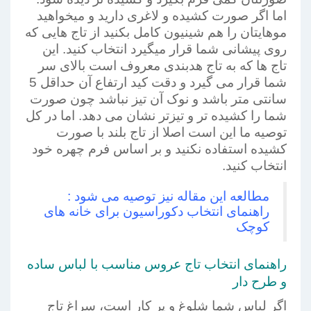
اما اگر صورت کشیده و لاغری دارید و میخواهید
موهایتان را هم شینیون کامل بکنید از تاج هایی که
روی پیشانی شما قرار میگیرد انتخاب کنید. این
تاج ها که به تاج هدبندی معروف است بالای سر
شما قرار می گیرد و دقت کید ارتفاع آن حداقل 5
سانتی متر باشد و نوک آن تیز نباشد چون صورت
شما را کشیده تر و تیزتر نشان می دهد. اما در کل
توصیه ما این است اصلا از تاج بلند با صورت
کشیده استفاده نکنید و بر اساس فرم چهره خود
انتخاب کنید.
مطالعه این مقاله نیز توصیه می شود :
راهنمای انتخاب دکوراسیون برای خانه های
کوچک
راهنمای انتخاب تاج عروس مناسب با لباس ساده
و طرح دار
اگر لباس شما شلوغ و پر کار است، سراغ تاج