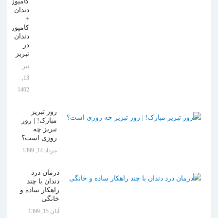
کامپوزیت
دندان
+
کامپوزیت
دندان
در
تبریز
تیر
13,
1402
روز تبریز
مبارک! | روز
تبریز چه
روزی است؟
مرداد 14, 1399
درمان درد
دندان با چند
راهکار ساده و
خانگی
آبان 15, 1399