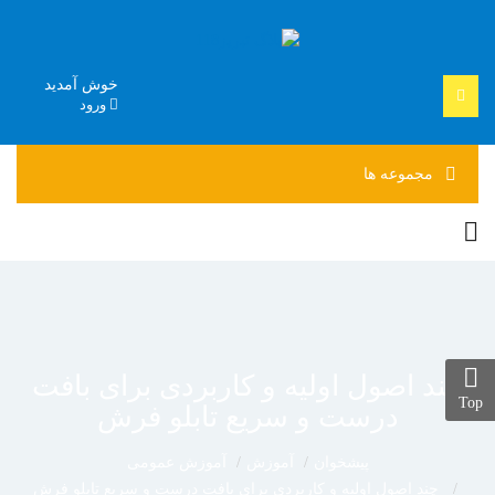
خوش آمدید
ورود
مجموعه
ها
چند اصول اولیه و کاربردی برای بافت
Top
درست و سریع تابلو فرش
پیشخوان
آموزش
آموزش عمومی
چند اصول اولیه و کاربردی برای بافت درست و سریع تابلو فرش