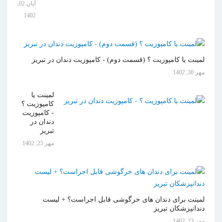
آبان 02,
1402
لمینت یا کامپوزیت ؟ (قسمت دوم) - کامپوزیت دندان در تبریز
مهر 30, 1402
لمینت یا
کامپوزیت ؟
- کامپوزیت
دندان در
تبریز
مهر 25, 1402
لمینت برای دندان های خرگوشی قابل اجراست؟ + لیست
دندانپزشکان تبریز
مهر 23, 1402