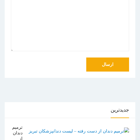
جدیدترین
ترمیم
دندان
از