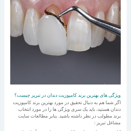
ویژگی های بهترین برند کامپوزیت دندان در تبریز چیست؟
اگر شما هم به دنبال تحقیق در مورد بهترین برند کامپوزیت
دندان هستید، باید یک سری ویژگی ها را در مورد انتخاب
برند مطولب در نظر داشته باشید. بنابر مطالعات سایت
مشاغل تبریز :