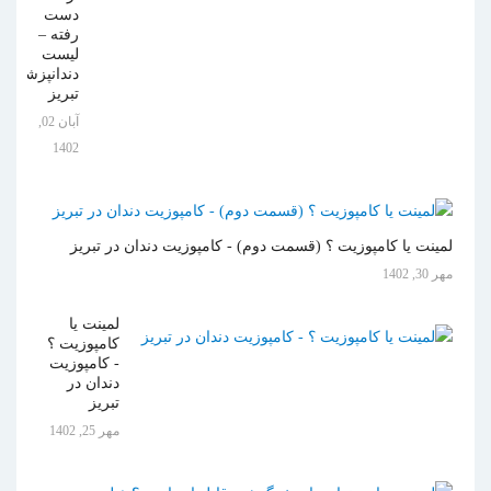
دست
رفته –
لیست
دندانپزشکان
تبریز
آبان 02,
1402
لمینت یا کامپوزیت ؟ (قسمت دوم) - کامپوزیت دندان در تبریز
مهر 30, 1402
لمینت یا
کامپوزیت ؟
- کامپوزیت
دندان در
تبریز
مهر 25, 1402