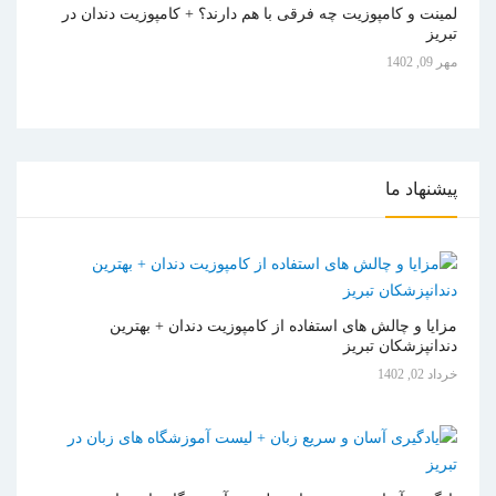
لمینت و کامپوزیت چه فرقی با هم دارند؟ + کامپوزیت دندان در
تبریز
مهر 09, 1402
پیشنهاد
ما
مزایا و چالش های استفاده از کامپوزیت دندان + بهترین
دندانپزشکان تبریز
خرداد 02, 1402