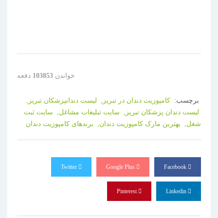
برندهای کامپوزیت دندان
خواندن
103853
دفعه
برچسب:
کامپوزیت دندان در تبریز,
لیست دندانپزشکان تبریز,
لیست دندان پزشکان تبریز,
سایت تبلیغات مشاغل,
سایت ثبت
شغل,
بهترین مارک کامپوزیت دندان,
برندهای کامپوزیت دندان
Twitter
Google Plus
Facebook
Pinterest
Linkedin