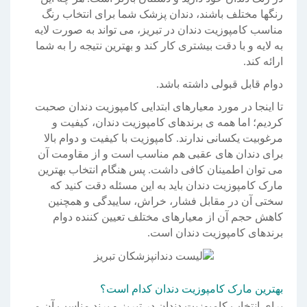
رنگها مختلف باشند، دندان پزشک شما برای انتخاب رنگ
مناسب کامپوزیت دندان در تبریز، می تواند به صورت لایه
به لایه و با دقت بیشتری کار کند و بهترین نتیجه را به شما
ارائه کند.
دوام قابل قبولی داشته باشد.
تا اینجا در مورد معیارهای ابتدایی کامپوزیت دندان صحبت
کردیم؛ اما همه ی برندهای کامپوزیت دندان، کیفیت و
مرغوبیت یکسانی ندارند. کامپوزیت با کیفیت و دوام بالا
برای دندان های عقبی هم مناسب است و از مقاومت آن
می توان اطمینان کافی داشت. پس هنگام انتخاب بهترین
مارک کامپوزیت دندان باید به این مسئله دقت کنید که
سختی آن در مقابل فشار، خراش، ساییدگی و همچنین
کاهش حجم آن از معیارهای مختلف تعیین کننده دوام
برندهای کامپوزیت دندان است.
بهترین مارک کامپوزیت دندان کدام است؟
برای انتخاب کامپوزیت دندان در تبریز و برند مناسب آن می